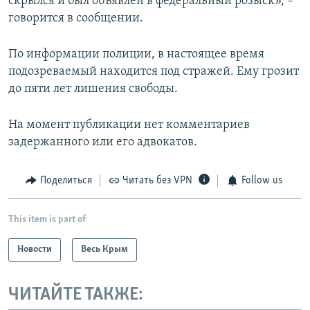
скрылся и был объявлен в федеральный розыск», –
говорится в сообщении.
По информации полиции, в настоящее время
подозреваемый находится под стражей. Ему грозит
до пяти лет лишения свободы.
На момент публикации нет комментариев
задержанного или его адвокатов.
Поделиться
Читать без VPN
Follow us
This item is part of
Новости
Весь Крым
ЧИТАЙТЕ ТАКЖЕ: