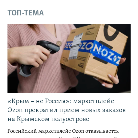
ТОП-ТЕМА
«Крым – не Россия»: маркетплейс
Ozon прекратил прием новых заказов
на Крымском полуострове
Российский маркетплейс Ozon отказывается