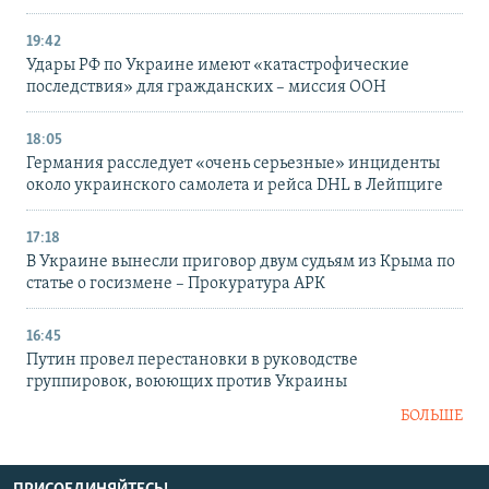
19:42
Удары РФ по Украине имеют «катастрофические
последствия» для гражданских – миссия ООН
18:05
Германия расследует «очень серьезные» инциденты
около украинского самолета и рейса DHL в Лейпциге
17:18
В Украине вынесли приговор двум судьям из Крыма по
статье о госизмене – Прокуратура АРК
16:45
Путин провел перестановки в руководстве
группировок, воюющих против Украины
БОЛЬШЕ