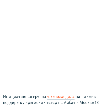
Инициативная группа
уже выходила
на пикет в
поддержку крымских татар на Арбат в Москве 18