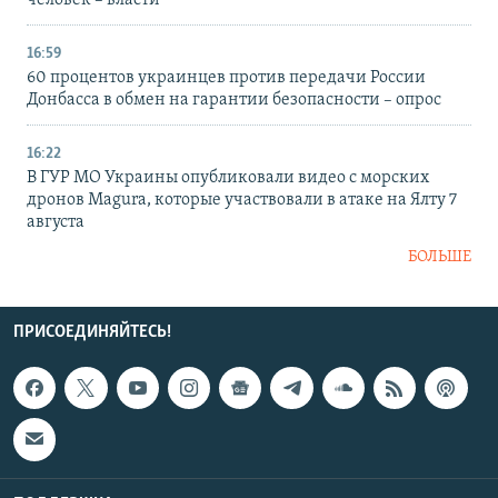
16:59
60 процентов украинцев против передачи России
Донбасса в обмен на гарантии безопасности – опрос
16:22
В ГУР МО Украины опубликовали видео с морских
дронов Magura, которые участвовали в атаке на Ялту 7
августа
БОЛЬШЕ
ПРИСОЕДИНЯЙТЕСЬ!