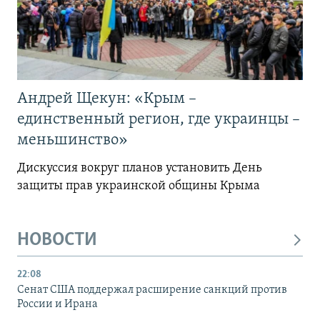
Андрей Щекун: «Крым –
единственный регион, где украинцы –
меньшинство»
Дискуссия вокруг планов установить День
защиты прав украинской общины Крыма
НОВОСТИ
22:08
Сенат США поддержал расширение санкций против
России и Ирана