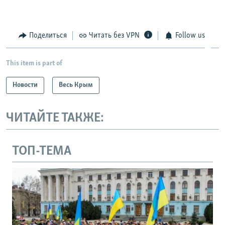
Поделиться
Читать без VPN
Follow us
This item is part of
Новости
Весь Крым
ЧИТАЙТЕ ТАКЖЕ:
ТОП-ТЕМА