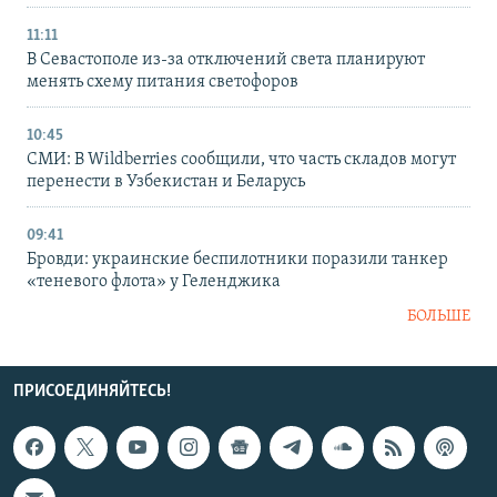
11:11
В Севастополе из-за отключений света планируют
менять схему питания светофоров
10:45
СМИ: В Wildberries сообщили, что часть складов могут
перенести в Узбекистан и Беларусь
09:41
Бровди: украинские беспилотники поразили танкер
«теневого флота» у Геленджика
БОЛЬШЕ
ПРИСОЕДИНЯЙТЕСЬ!