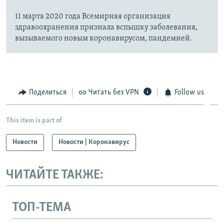
11 марта 2020 года Всемирная организация
здравоохранения признала вспышку заболевания,
вызываемого новым коронавирусом, пандемией.
Поделиться
Читать без VPN
Follow us
This item is part of
Новости
Новости | Коронавирус
ЧИТАЙТЕ ТАКЖЕ:
ТОП-ТЕМА