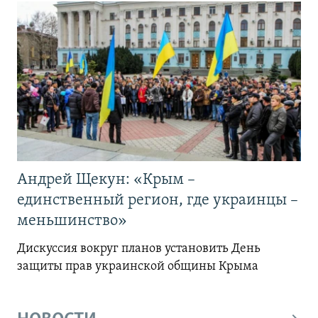
Андрей Щекун: «Крым –
единственный регион, где украинцы –
меньшинство»
Дискуссия вокруг планов установить День
защиты прав украинской общины Крыма