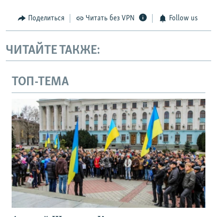
Поделиться
Читать без VPN
Follow us
ЧИТАЙТЕ ТАКЖЕ:
ТОП-ТЕМА