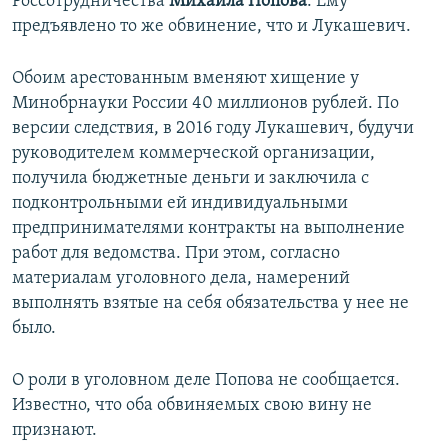
Россотрудничества
Михаила Попова
. Ему
предъявлено то же обвинение, что и Лукашевич.
Обоим арестованным вменяют хищение у
Минобрнауки России 40 миллионов рублей. По
версии следствия, в 2016 году Лукашевич, будучи
руководителем коммерческой организации,
получила бюджетные деньги и заключила с
подконтрольными ей индивидуальными
предпринимателями контракты на выполнение
работ для ведомства. При этом, согласно
материалам уголовного дела, намерений
выполнять взятые на себя обязательства у нее не
было.
О роли в уголовном деле Попова не сообщается.
Известно, что оба обвиняемых свою вину не
признают.