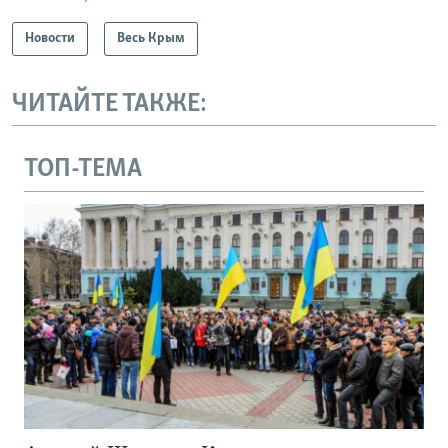
Новости
Весь Крым
ЧИТАЙТЕ ТАКЖЕ:
ТОП-ТЕМА