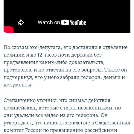
По словам экс-депутата, его доставили в отделение
полиции и до 12 часов ночи держали без
предъявления каких-либо доказательств,
протоколов, и не отвечая на его вопросы. Также он
подчеркнул, что у него забрали телефон, деньги и
документы.
Степанченко уточнил, что снимал действия
полицейских, которые считал незаконными, но
они удалили все видео из его телефона. Он
утверждает, что написал заявление в Следственный
комитет России по превышению российскими