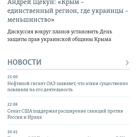
Андрей Щекун: «Крым –
единственный регион, где украинцы –
меньшинство»
Дискуссия вокруг планов установить День
защиты прав украинской общины Крыма
НОВОСТИ
23:00
Нефтяной гигант ОАЭ заявляет, что атаки существенно
повлияли на его деятельность
22:08
Сенат США поддержал расширение санкций против
России и Ирана
20:41