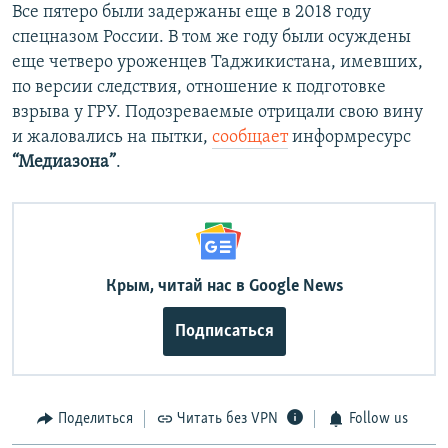
Все пятеро были задержаны еще в 2018 году
спецназом России. В том же году были осуждены
еще четверо уроженцев Таджикистана, имевших,
по версии следствия, отношение к подготовке
взрыва у ГРУ. Подозреваемые отрицали свою вину
и жаловались на пытки,
сообщает
информресурс
“Медиазона”
.
Крым, читай нас в Google News
Подписаться
Поделиться
Читать без VPN
Follow us