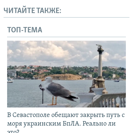
ЧИТАЙТЕ ТАКЖЕ:
ТОП-ТЕМА
В Севастополе обещают закрыть путь с
моря украинским БпЛА. Реально ли
это?