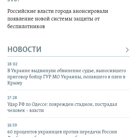
Российские власти города анонсировали
появление новой системы защиты от
беспилотников
НОВОСТИ
18:02
В Украине выдвинули обвинение судье, выносившего
приговор бойцу ГУР МО Украины, попавшего в плен в
Крыму
17:28
Удар РФ по Одессе: поврежден стадион, пострадал
человек – власти
16:59
60 процентов украинцев против передачи России