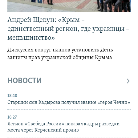
Андрей Щекун: «Крым –
единственный регион, где украинцы –
меньшинство»
Дискуссия вокруг планов установить День
защиты прав украинской общины Крыма
НОВОСТИ
18:10
Старший сын Кадырова получил звание «героя Чечни»
16:27
Легион «Свобода России» показал кадры разведки
моста через Керченский пролив