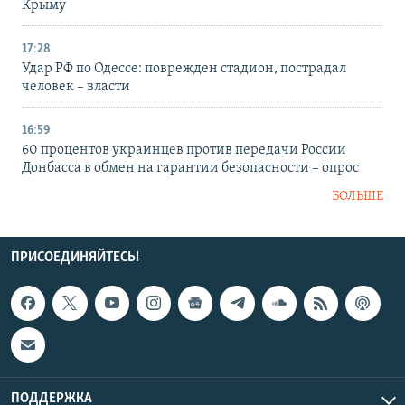
Крыму
17:28
Удар РФ по Одессе: поврежден стадион, пострадал
человек – власти
16:59
60 процентов украинцев против передачи России
Донбасса в обмен на гарантии безопасности – опрос
БОЛЬШЕ
ПРИСОЕДИНЯЙТЕСЬ!
ПОДДЕРЖКА