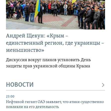
Андрей Щекун: «Крым –
единственный регион, где украинцы –
меньшинство»
Дискуссия вокруг планов установить День
защиты прав украинской общины Крыма
НОВОСТИ
23:00
Нефтяной гигант ОАЭ заявляет, что атаки существенно
повлияли на его деятельность