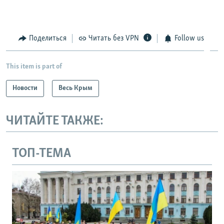
Поделиться
Читать без VPN
Follow us
This item is part of
Новости
Весь Крым
ЧИТАЙТЕ ТАКЖЕ:
ТОП-ТЕМА