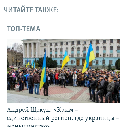
ЧИТАЙТЕ ТАКЖЕ:
ТОП-ТЕМА
Андрей Щекун: «Крым –
единственный регион, где украинцы –
меньшинство»