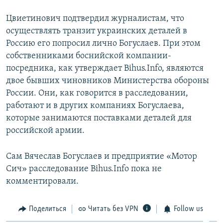
Цвиетинович подтвердил журналистам, что
осуществлять транзит украинских деталей в
Россию его попросил лично Богуслаев. При этом
собственниками боснийской компании-
посредника, как утверждает Bihus.Info, являются
двое бывших чиновников Министерства обороны
России. Они, как говорится в расследовании,
работают и в других компаниях Богуслаева,
которые занимаются поставками деталей для
российской армии.
Сам Вячеслав Богуслаев и предприятие «Мотор
Сич» расследование Bihus.Info пока не
комментировали.
Поделиться
Читать без VPN
Follow us