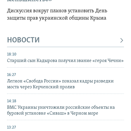
Дискуссия вокруг планов установить День
защиты прав украинской общины Крыма
НОВОСТИ
18:10
Старший сын Кадырова получил звание «героя Чечни»
16:27
Легион «Свобода России» показал кадры разведки
моста через Керченский пролив
14:18
ВМС Украины уничтожили российские объекты на
буровой установке «Сиваш» в Черном море
13:27