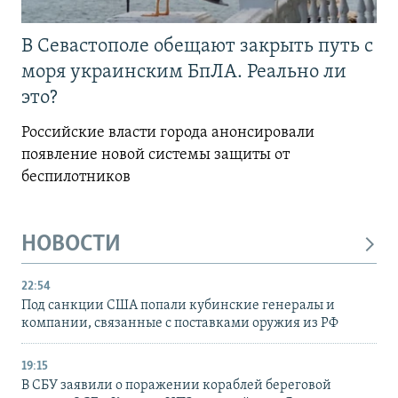
В Севастополе обещают закрыть путь с
моря украинским БпЛА. Реально ли
это?
Российские власти города анонсировали
появление новой системы защиты от
беспилотников
НОВОСТИ
22:54
Под санкции США попали кубинские генералы и
компании, связанные с поставками оружия из РФ
19:15
В СБУ заявили о поражении кораблей береговой