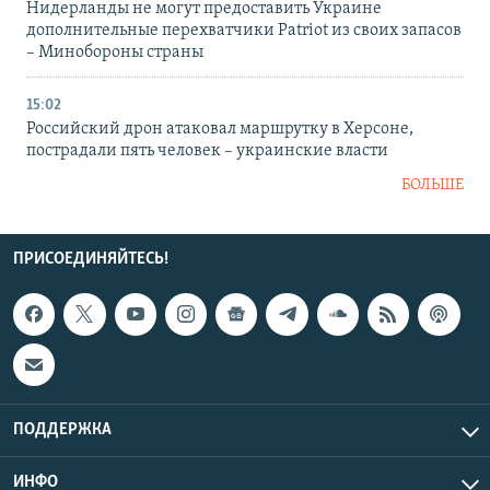
Нидерланды не могут предоставить Украине
дополнительные перехватчики Patriot из своих запасов
– Минобороны страны
15:02
Российский дрон атаковал маршрутку в Херсоне,
пострадали пять человек – украинские власти
БОЛЬШЕ
ПРИСОЕДИНЯЙТЕСЬ!
ПОДДЕРЖКА
ИНФО