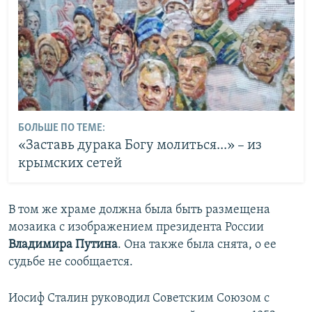
БОЛЬШЕ ПО ТЕМЕ:
«Заставь дурака Богу молиться...» – из
крымских сетей
В том же храме должна была быть размещена
мозаика с изображением президента России
Владимира Путина
. Она также была снята, о ее
судьбе не сообщается.
Иосиф Сталин руководил Советским Союзом с