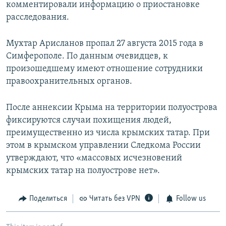
комментировали информацию о приостановке
расследования.
Мухтар Арисланов пропал 27 августа 2015 года в
Симферополе. По данным очевидцев, к
произошедшему имеют отношение сотрудники
правоохранительных органов.
После аннексии Крыма на территории полуострова
фиксируются случаи похищения людей,
преимущественно из числа крымских татар. При
этом в крымском управлении Следкома России
утверждают, что «массовых исчезновений
крымских татар на полуострове нет».
Поделиться
Читать без VPN
Follow us