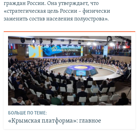
граждан России. Она утверждает, что
«стратегическая цель России – физически
заменить состав населения полуострова».
БОЛЬШЕ ПО ТЕМЕ:
«Крымская платформа»: главное