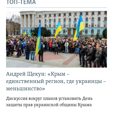
ТОП-ТЕМА
Андрей Щекун: «Крым –
единственный регион, где украинцы –
меньшинство»
Дискуссия вокруг планов установить День
защиты прав украинской общины Крыма