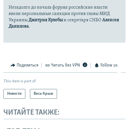
Незадолго до начала форума российские власти
ввели персональные санкции против главы МИД
Украины
Дмитрия Кулебы
и секретаря СНБО
Алексея
Данилова
.
Поделиться
Читать без VPN
Follow us
This item is part of
Новости
Весь Крым
ЧИТАЙТЕ ТАКЖЕ: