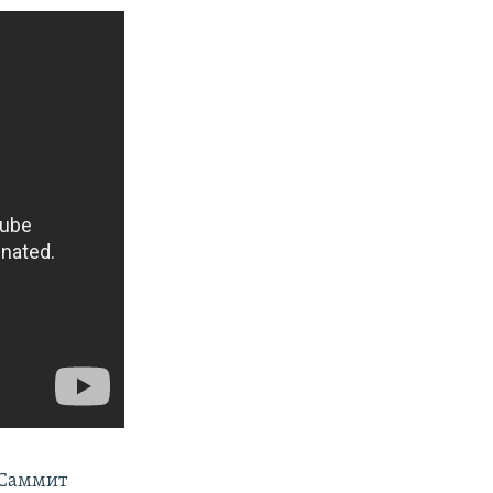
Саммит