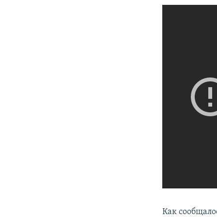
Как сообщало