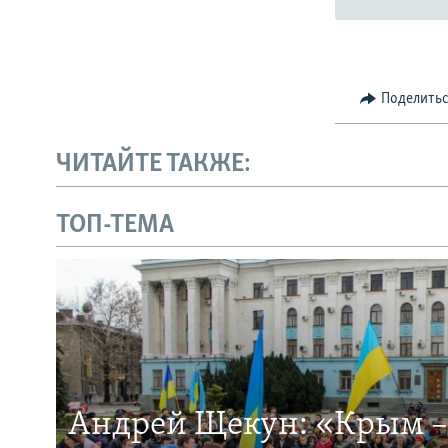
Поделить
ЧИТАЙТЕ ТАКЖЕ:
ТОП-ТЕМА
Андрей Щекун: «Крым –