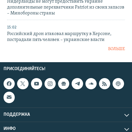
Нидерланды не могут предоставить Украине
дополнительные перехватчики Patriot из своих запасов
– Минобороны страны
15:02
Российский дрон атаковал маршрутку в Херсоне,
пострадали пять человек – украинские власти
БОЛЬШЕ
ПРИСОЕДИНЯЙТЕСЬ!
ПОДДЕРЖКА
ИНФО