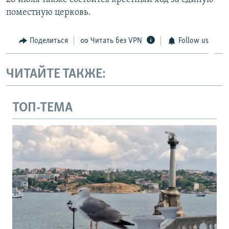
поместную церковь.
Поделиться
Читать без VPN
Follow us
ЧИТАЙТЕ ТАКЖЕ:
ТОП-ТЕМА