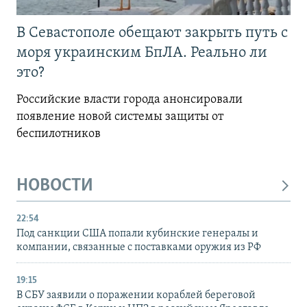
В Севастополе обещают закрыть путь с
моря украинским БпЛА. Реально ли
это?
Российские власти города анонсировали
появление новой системы защиты от
беспилотников
НОВОСТИ
22:54
Под санкции США попали кубинские генералы и
компании, связанные с поставками оружия из РФ
19:15
В СБУ заявили о поражении кораблей береговой