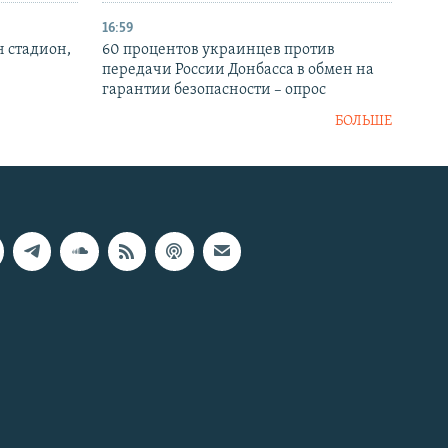
16:59
н стадион,
60 процентов украинцев против
передачи России Донбасса в обмен на
гарантии безопасности – опрос
БОЛЬШЕ