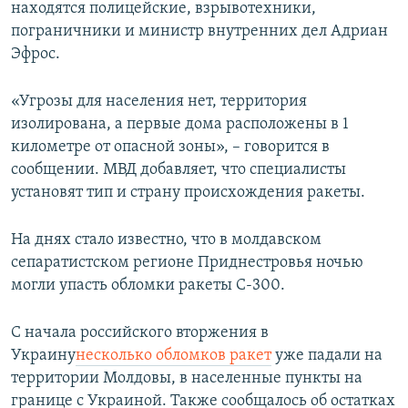
находятся полицейские, взрывотехники,
пограничники и министр внутренних дел Адриан
Эфрос.
«Угрозы для населения нет, территория
изолирована, а первые дома расположены в 1
километре от опасной зоны», – говорится в
сообщении. МВД добавляет, что специалисты
установят тип и страну происхождения ракеты.
На днях стало известно, что в молдавском
сепаратистском регионе Приднестровья ночью
могли упасть обломки ракеты С-300.
С начала российского вторжения в
Украину
несколько обломков ракет
уже падали на
территории Молдовы, в населенные пункты на
границе с Украиной. Также сообщалось об остатках