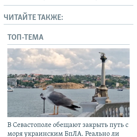
ЧИТАЙТЕ ТАКЖЕ:
ТОП-ТЕМА
В Севастополе обещают закрыть путь с
моря украинским БпЛА. Реально ли