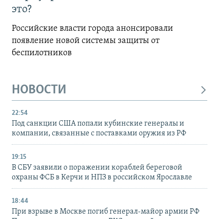
это?
Российские власти города анонсировали
появление новой системы защиты от
беспилотников
НОВОСТИ
22:54
Под санкции США попали кубинские генералы и
компании, связанные с поставками оружия из РФ
19:15
В СБУ заявили о поражении кораблей береговой
охраны ФСБ в Керчи и НПЗ в российском Ярославле
18:44
При взрыве в Москве погиб генерал-майор армии РФ