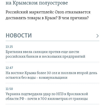
на Крымском полуострове
Российский маркетплейс Ozon отказывается
доставлять товары в Крым? В чем причина?
НОВОСТИ
13:25
Британия ввела санкции против еще шести
российских банков и нескольких предприятий
12:47
На востоке Крыма более 30 сел и поселков второй день
остаются без воды – коммунальщики
11:50
Украина подтвердила удар по НПЗ в Ярославской
области РФ – почти в 700 километрах от границы