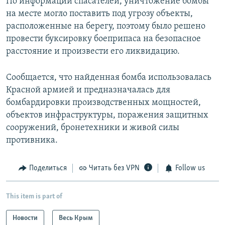
По информации спасателей, уничтожение бомбы
на месте могло поставить под угрозу объекты,
расположенные на берегу, поэтому было решено
провести буксировку боеприпаса на безопасное
расстояние и произвести его ликвидацию.
Сообщается, что найденная бомба использовалась
Красной армией и предназначалась для
бомбардировки производственных мощностей,
объектов инфраструктуры, поражения защитных
сооружений, бронетехники и живой силы
противника.
Поделиться
Читать без VPN
Follow us
This item is part of
Новости
Весь Крым