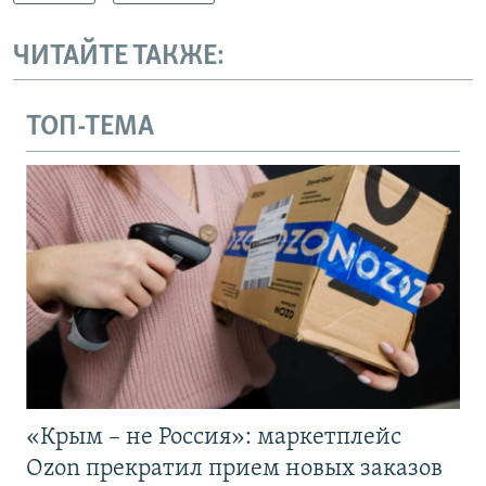
ЧИТАЙТЕ ТАКЖЕ:
ТОП-ТЕМА
«Крым – не Россия»: маркетплейс
Ozon прекратил прием новых заказов