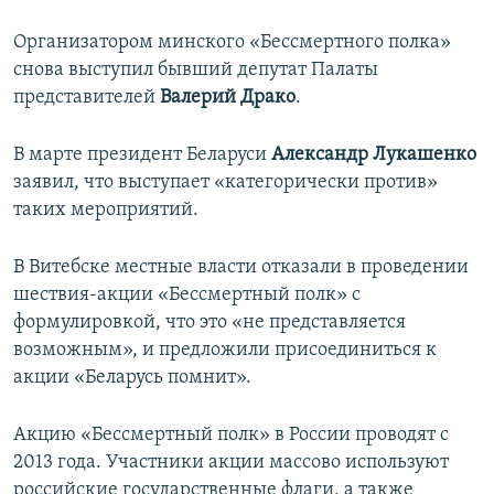
Организатором минского «Бессмертного полка»
снова выступил бывший депутат Палаты
представителей
Валерий Драко
.
В марте президент Беларуси
Александр Лукашенко
заявил, что выступает «категорически против»
таких мероприятий.
В Витебске местные власти отказали в проведении
шествия-акции «Бессмертный полк» с
формулировкой, что это «не представляется
возможным», и предложили присоединиться к
акции «Беларусь помнит».
Акцию «Бессмертный полк» в России проводят с
2013 года. Участники акции массово используют
российские государственные флаги, а также