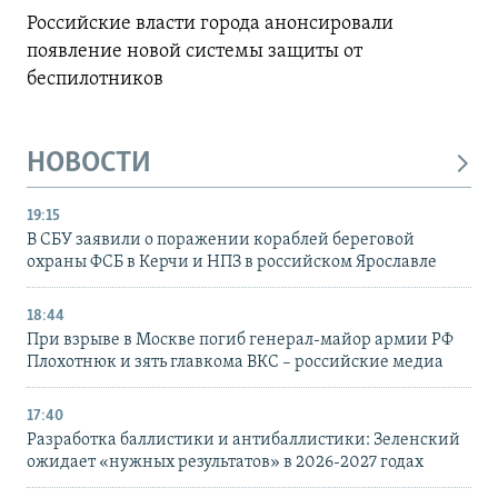
Российские власти города анонсировали
появление новой системы защиты от
беспилотников
НОВОСТИ
19:15
В СБУ заявили о поражении кораблей береговой
охраны ФСБ в Керчи и НПЗ в российском Ярославле
18:44
При взрыве в Москве погиб генерал-майор армии РФ
Плохотнюк и зять главкома ВКС – российские медиа
17:40
Разработка баллистики и антибаллистики: Зеленский
ожидает «нужных результатов» в 2026-2027 годах