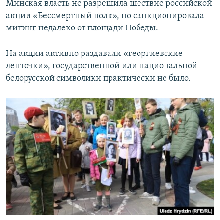
Минская власть не разрешила шествие российской
акции «Бессмертный полк», но санкционировала
митинг недалеко от площади Победы.
На акции активно раздавали «георгиевские
ленточки», государственной или национальной
белорусской символики практически не было.