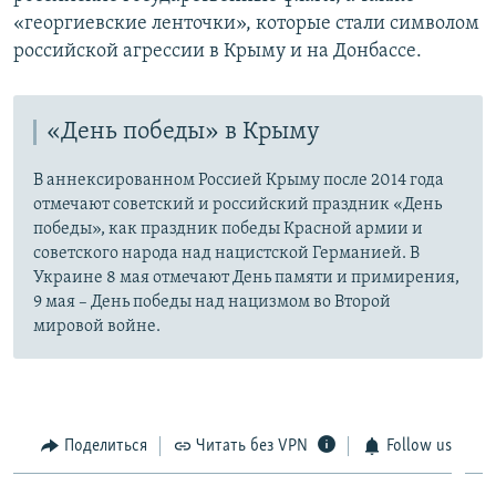
«георгиевские ленточки», которые стали символом
российской агрессии в Крыму и на Донбассе.
«День победы» в Крыму
В аннексированном Россией Крыму после 2014 года
отмечают советский и российский праздник «День
победы», как праздник победы Красной армии и
советского народа над нацистской Германией. В
Украине 8 мая отмечают День памяти и примирения,
9 мая – День победы над нацизмом во Второй
мировой войне.
Поделиться
Читать без VPN
Follow us