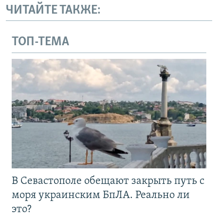
ЧИТАЙТЕ ТАКЖЕ:
ТОП-ТЕМА
В Севастополе обещают закрыть путь с
моря украинским БпЛА. Реально ли
это?