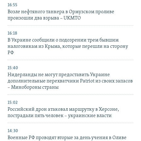
16:55
Возле нефтяного танкера в Ормузском проливе
произошли два взрыва – UKMTO
16:18
В Украине сообщили о подозрении трем бывшим
налоговикам из Крыма, которые перешли на сторону
РФ
15:40
Нидерланды не могут предоставить Украине
дополнительные перехватчики Patriot из своих запасов
– Минобороны страны
15:02
Российский дрон атаковал маршрутку в Херсоне,
пострадали пять человек – украинские власти
14:30
Военные РФ проводят вторые за день учения в Оливе