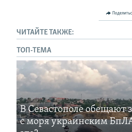
Поделить
ЧИТАЙТЕ ТАКЖЕ:
ТОП-ТЕМА
В Севастополе обещают 
с моря украинским БпЛА