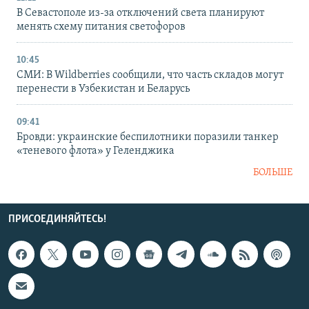
В Севастополе из-за отключений света планируют
менять схему питания светофоров
10:45
СМИ: В Wildberries сообщили, что часть складов могут
перенести в Узбекистан и Беларусь
09:41
Бровди: украинские беспилотники поразили танкер
«теневого флота» у Геленджика
БОЛЬШЕ
ПРИСОЕДИНЯЙТЕСЬ!