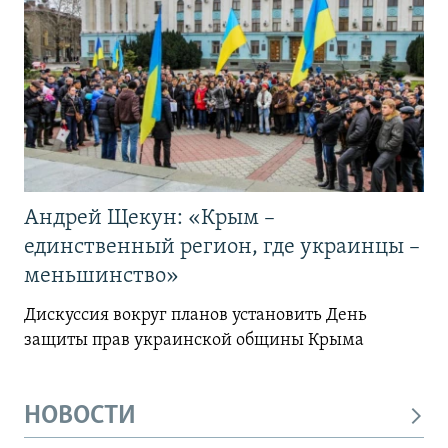
Андрей Щекун: «Крым –
единственный регион, где украинцы –
меньшинство»
Дискуссия вокруг планов установить День
защиты прав украинской общины Крыма
НОВОСТИ