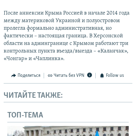
После аннексии Крыма Россией в начале 2014 года
между материковой Украиной и полуостровом
пролегла формально административная, но
фактически – настоящая граница. В Херсонской
области на админгранице с Крымом работают три
контрольных пункта въезда/выезда – «Каланчак»,
«Чонгар» и «Чаплинка».
Поделиться
Читать без VPN
Follow us
ЧИТАЙТЕ ТАКЖЕ:
ТОП-ТЕМА