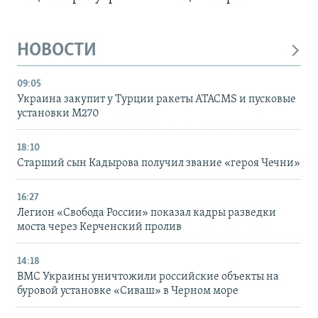
НОВОСТИ
09:05
Украина закупит у Турции ракеты ATACMS и пусковые
установки M270
18:10
Старший сын Кадырова получил звание «героя Чечни»
16:27
Легион «Свобода России» показал кадры разведки
моста через Керченский пролив
14:18
ВМС Украины уничтожили российские объекты на
буровой установке «Сиваш» в Черном море