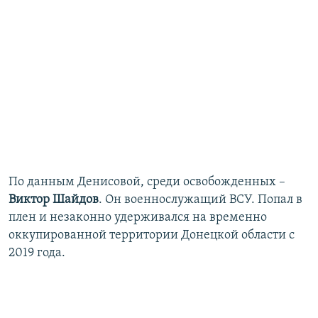
По данным Денисовой, среди освобожденных –
Виктор Шайдов
. Он военнослужащий ВСУ. Попал в
плен и незаконно удерживался на временно
оккупированной территории Донецкой области с
2019 года.