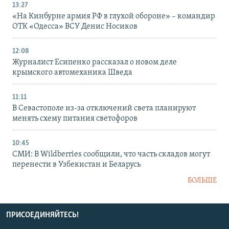
13:27
«На Кинбурне армия РФ в глухой обороне» – командир
ОТК «Одесса» ВСУ Денис Носиков
12:08
Журналист Есипенко рассказал о новом деле
крымского автомеханика Шведа
11:11
В Севастополе из-за отключений света планируют
менять схему питания светофоров
10:45
СМИ: В Wildberries сообщили, что часть складов могут
перенести в Узбекистан и Беларусь
БОЛЬШЕ
ПРИСОЕДИНЯЙТЕСЬ!