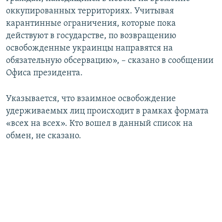
оккупированных территориях. Учитывая
карантинные ограничения, которые пока
действуют в государстве, по возвращению
освобожденные украинцы направятся на
обязательную обсервацию», – сказано в сообщении
Офиса президента.
Указывается, что взаимное освобождение
удерживаемых лиц происходит в рамках формата
«всех на всех». Кто вошел в данный список на
обмен, не сказано.