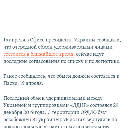
15 апреля в Офисе президента Украины сообщили,
что очередной обмен удерживаемыми лицами
состоится в ближайшее время,
сейчас идут
последние согласования по списку и по логистике.
Ранее сообщалось, что обмен должен состояться к
Пасхе, 19 апреля.
Последний обмен удерживаемыми между
Украиной и группировками «ЛДНР» состоялся 29
декабря 2019 года. С территории ОРДЛО был
освобожден 81 украинец: 76 из них вернулись на
подконтрольную украинскому правительству