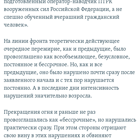
подготовленный оператор-наводчик ПТРК
вооруженных сил Российской Федерации, а не
спешно обученный вчерашний гражданский
человек».
На линии фронта теоретически действующее
очередное перемирие, как и предыдущие, было
провозглашено как всеобъемлющее, безусловное,
постоянное и бессрочное. Но, как и все
предыдущие, оно было нарушено почти сразу после
заявленного начала и с тех пор нарушается
постоянно. А в последние дни интенсивность
нарушений значительно возросла.
Прекращения огня и раньше не раз
провозглашались как «бессрочные», но нарушались
практически сразу. При этом стороны отрицают
свою вину в этих нарушениях и обвиняют