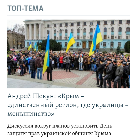
ТОП-ТЕМА
Андрей Щекун: «Крым –
единственный регион, где украинцы –
меньшинство»
Дискуссия вокруг планов установить День
защиты прав украинской общины Крыма