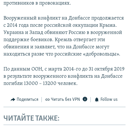
противников в провокациях.
Вооруженный конфликт на Донбассе продолжается
с 2014 года после российской оккупации Крыма.
Украина и Запад обвиняют Россию в вооруженной
поддержке боевиков. Кремль отвергает эти
обвинения и заявляет, что на Донбассе могут
находиться разве что российские «добровольцы».
По данным ООН, с марта 2014-го до 31 октября 2019
в результате вооруженного конфликта на Донбассе
погибли 13000 – 13200 человек.
Поделиться
Читать без VPN
Follow us
ЧИТАЙТЕ ТАКЖЕ: