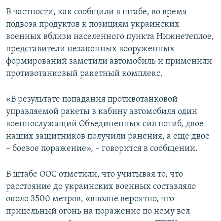
В частности, как сообщили в штабе, во время
подвоза продуктов к позициям украинских
военных вблизи населенного пункта Нижнетеплое,
представители незаконных вооруженных
формирований заметили автомобиль и применили
противотанковый ракетный комплекс.
«В результате попадания противотанковой
управляемой ракеты в кабину автомобиля один
военнослужащий Объединенных сил погиб, двое
наших защитников получили ранения, а еще двое
– боевое поражение», – говорится в сообщении.
В штабе ООС отметили, что учитывая то, что
расстояние до украинских военных составляло
около 3500 метров, «вполне вероятно, что
прицельный огонь на поражение по нему вел