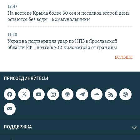
12:47
На востоке Крыма более 30 сел и поселков второй день
остаются без воды – коммунальщики
11:50
Украина подтвердила удар по НПЗ в Ярославской
области РФ – почти в 700 километрах от границы
БОЛЬШЕ
ПРИСОЕДИНЯЙТЕСЬ!
ПОДДЕРЖКА