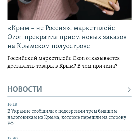
«Крым – не Россия»: маркетплейс
Ozon прекратил прием новых заказов
на Крымском полуострове
Российский маркетплейс Ozon отказывается
доставлять товары в Крым? В чем причина?
НОВОСТИ
16:18
В Украине сообщили о подозрении трем бывшим
налоговикам из Крыма, которые перешли на сторону
РФ
15:40