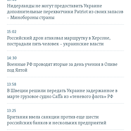
Нидерланды не могут предоставить Украине
дополнительные перехватчики Patriot из своих запасов
– Минобороны страны
15:02
Российский дрон атаковал маршрутку в Херсоне,
пострадали пять человек – украинские власти
14:30
Военные РФ проводят вторые за день учения в Оливе
под Ялтой
13:58
В Швеции решили передать Украине задержанное в
марте грузовое судно Caffa из «теневого флота» РФ
13:25
Британия ввела санкции против еще шести
российских банков и нескольких предприятий