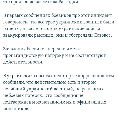
это произошло возле села Рассадки.
В первых сообщениях боевиков про этот инцидент
говорилось, что все трое украинских военных были
ранены, и после того, как украинские войска
эвакуировали раненых, они и обстреляли Лозовое.
Заявления боевиков нередко имеют
пропагандистскую нагрузку и не соответствуют
действительности.
В украинских соцсетях некоторые корреспонденты
сообщали, что действительно есть и второй
погибший украинский военный, но речь шла о
небоевых потерях. Эти сообщения не
подтверждены из независимых и официальных
источников.