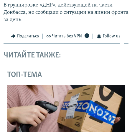
В группировке «ДНР», действующей на части
Донбасса, не сообщали о ситуации на линии фронта
за день.
Поделиться
Читать без VPN
Follow us
ЧИТАЙТЕ ТАКЖЕ:
ТОП-ТЕМА