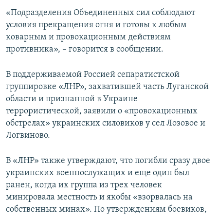
«Подразделения Объединенных сил соблюдают
условия прекращения огня и готовы к любым
коварным и провокационным действиям
противника», – говорится в сообщении.
В поддерживаемой Россией сепаратистской
группировке «ЛНР», захватившей часть Луганской
области и признанной в Украине
террористической, заявили о «провокационных
обстрелах» украинских силовиков у сел Лозовое и
Логвиново.
В «ЛНР» также утверждают, что погибли сразу двое
украинских военнослужащих и еще один был
ранен, когда их группа из трех человек
минировала местность и якобы «взорвалась на
собственных минах». По утверждениям боевиков,