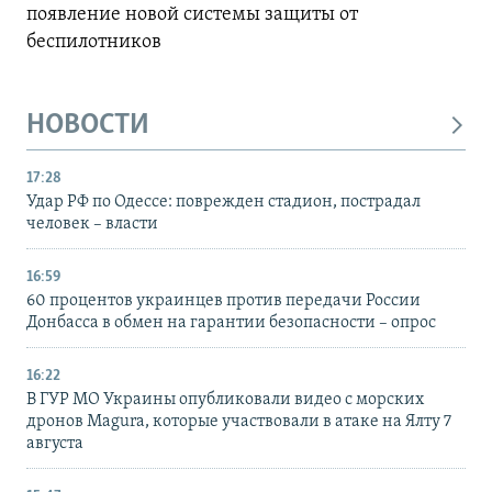
появление новой системы защиты от
беспилотников
НОВОСТИ
17:28
Удар РФ по Одессе: поврежден стадион, пострадал
человек – власти
16:59
60 процентов украинцев против передачи России
Донбасса в обмен на гарантии безопасности – опрос
16:22
В ГУР МО Украины опубликовали видео с морских
дронов Magura, которые участвовали в атаке на Ялту 7
августа