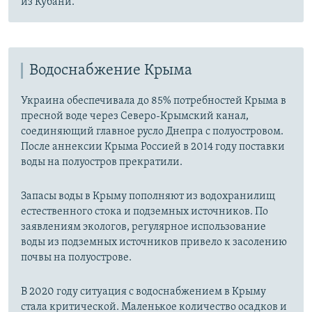
из Кубани.
Водоснабжение Крыма
Украина обеспечивала до 85% потребностей Крыма в
пресной воде через Северо-Крымский канал,
соединяющий главное русло Днепра с полуостровом.
После аннексии Крыма Россией в 2014 году поставки
воды на полуостров прекратили.
Запасы воды в Крыму пополняют из водохранилищ
естественного стока и подземных источников. По
заявлениям экологов, регулярное использование
воды из подземных источников привело к засолению
почвы на полуострове.
В 2020 году ситуация с водоснабжением в Крыму
стала критической. Маленькое количество осадков и