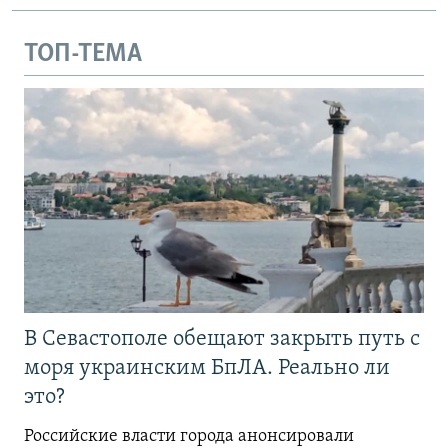
ТОП-ТЕМА
В Севастополе обещают закрыть путь с
моря украинским БпЛА. Реально ли
это?
Российские власти города анонсировали