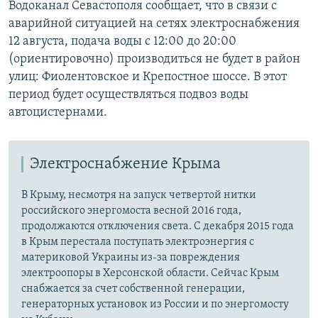
Водоканал Севастополя сообщает, что в связи с
аварийной ситуацией на сетях электроснабжения
12 августа, подача воды с 12:00 до 20:00
(ориентировочно) производиться не будет в район
улиц: Фиолентовское и Крепостное шоссе. В этот
период будет осуществляться подвоз воды
автоцистернами.
Электроснабжение Крыма
В Крыму, несмотря на запуск четвертой нитки
российского энергомоста весной 2016 года,
продолжаются отключения света. С декабря 2015 года
в Крым перестала поступать электроэнергия с
материковой Украины из-за повреждения
электроопоры в Херсонской области. Сейчас Крым
снабжается за счет собственной генерации,
генераторных установок из России и по энергомосту