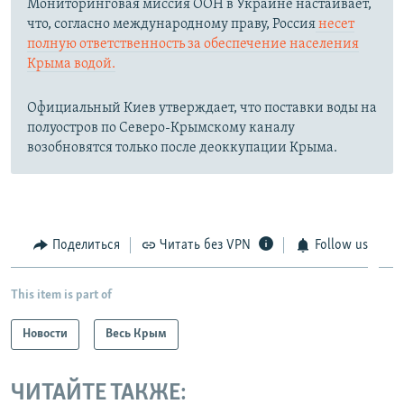
Мониторинговая миссия ООН в Украине настаивает,
что, согласно международному праву, Россия
несет
полную ответственность за обеспечение населения
Крыма водой.
Официальный Киев утверждает, что поставки воды на
полуостров по Северо-Крымскому каналу
возобновятся только после деоккупации Крыма.
Поделиться
Читать без VPN
Follow us
This item is part of
Новости
Весь Крым
ЧИТАЙТЕ ТАКЖЕ: