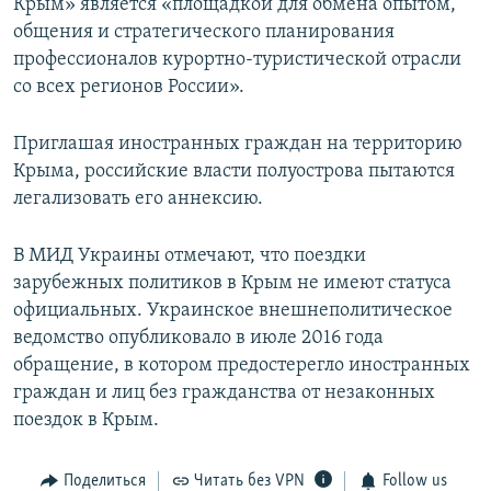
Крым» является «площадкой для обмена опытом,
общения и стратегического планирования
профессионалов курортно-туристической отрасли
со всех регионов России».
Приглашая иностранных граждан на территорию
Крыма, российские власти полуострова пытаются
легализовать его аннексию.
В МИД Украины отмечают, что поездки
зарубежных политиков в Крым не имеют статуса
официальных. Украинское внешнеполитическое
ведомство опубликовало в июле 2016 года
обращение, в котором предостерегло иностранных
граждан и лиц без гражданства от незаконных
поездок в Крым.
Поделиться
Читать без VPN
Follow us