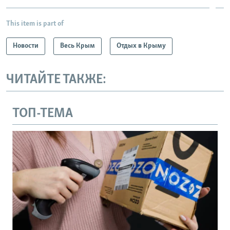
This item is part of
Новости
Весь Крым
Отдых в Крыму
ЧИТАЙТЕ ТАКЖЕ:
ТОП-ТЕМА