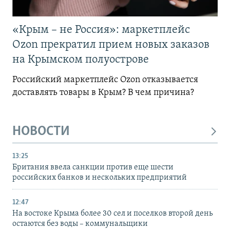
«Крым – не Россия»: маркетплейс
Ozon прекратил прием новых заказов
на Крымском полуострове
Российский маркетплейс Ozon отказывается
доставлять товары в Крым? В чем причина?
НОВОСТИ
13:25
Британия ввела санкции против еще шести
российских банков и нескольких предприятий
12:47
На востоке Крыма более 30 сел и поселков второй день
остаются без воды – коммунальщики