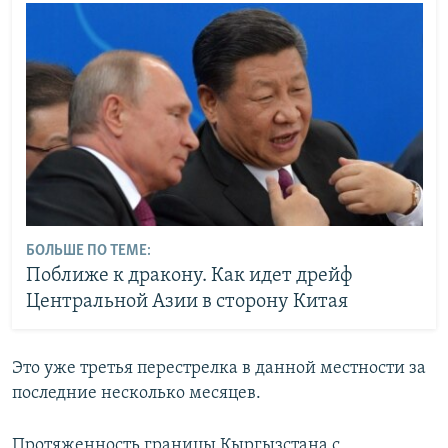
БОЛЬШЕ ПО ТЕМЕ:
Поближе к дракону. Как идет дрейф
Центральной Азии в сторону Китая
Это уже третья перестрелка в данной местности за
последние несколько месяцев.
Протяженность границы Кыргызстана с