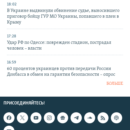
18:02
В Украине выдвинули обвинение судье, выносившего
приговор бойцу ГУР МО Украины, попавшего в плен в
Крыму
17:28
Удар РФ по Одессе: поврежден стадион, пострадал
человек – власти
16:59
60 процентов украинцев против передачи России
Донбасса в обмен на гарантии безопасности – опрос
БОЛЬШЕ
ПРИСОЕДИНЯЙТЕСЬ!