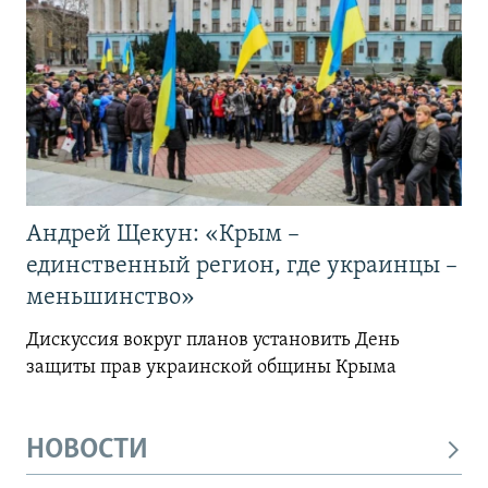
Андрей Щекун: «Крым –
единственный регион, где украинцы –
меньшинство»
Дискуссия вокруг планов установить День
защиты прав украинской общины Крыма
НОВОСТИ