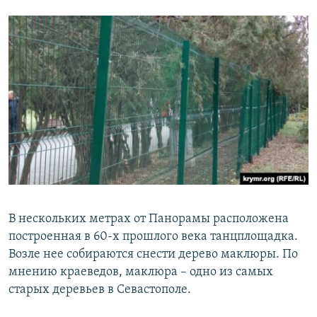
В нескольких метрах от Панорамы расположена
построенная в 60-х прошлого века танцплощадка.
Возле нее собираются снести дерево маклюры. По
мнению краеведов, маклюра – одно из самых
старых деревьев в Севастополе.