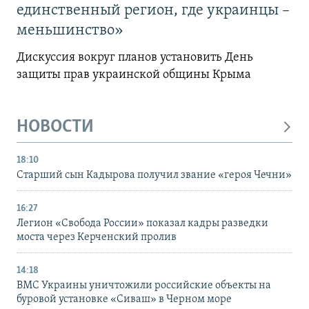
единственный регион, где украинцы –
меньшинство»
Дискуссия вокруг планов установить День
защиты прав украинской общины Крыма
НОВОСТИ
18:10
Старший сын Кадырова получил звание «героя Чечни»
16:27
Легион «Свобода России» показал кадры разведки
моста через Керченский пролив
14:18
ВМС Украины уничтожили российские объекты на
буровой установке «Сиваш» в Черном море