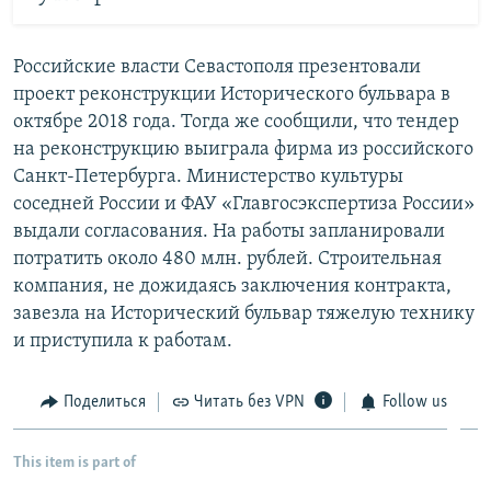
Российские власти Севастополя презентовали
проект реконструкции Исторического бульвара в
октябре 2018 года. Тогда же сообщили, что тендер
на реконструкцию выиграла фирма из российского
Санкт-Петербурга. Министерство культуры
соседней России и ФАУ «Главгосэкспертиза России»
выдали согласования. На работы запланировали
потратить около 480 млн. рублей. Строительная
компания, не дожидаясь заключения контракта,
завезла на Исторический бульвар тяжелую технику
и приступила к работам.
Поделиться
Читать без VPN
Follow us
This item is part of