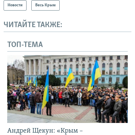
Новости
Весь Крым
ЧИТАЙТЕ ТАКЖЕ:
ТОП-ТЕМА
Андрей Щекун: «Крым –