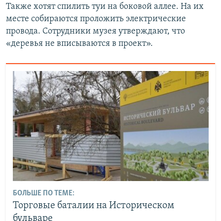
Также хотят спилить туи на боковой аллее. На их
месте собираются проложить электрические
провода. Сотрудники музея утверждают, что
«деревья не вписываются в проект».
БОЛЬШЕ ПО ТЕМЕ:
Торговые баталии на Историческом
бульваре