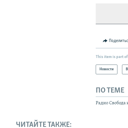
Поделить
This item is part of
Новости
В
ПО ТЕМЕ
Радио Свобода 
ЧИТАЙТЕ ТАКЖЕ: