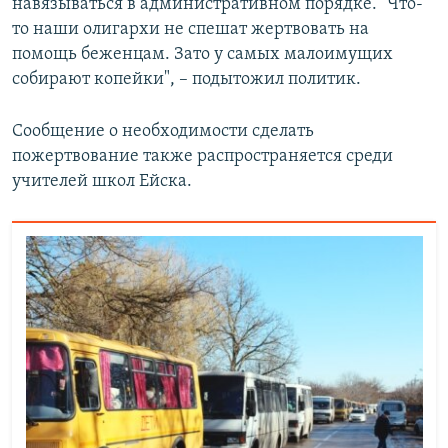
навязываться в административном порядке. "Что-
то наши олигархи не спешат жертвовать на
помощь беженцам. Зато у самых малоимущих
собирают копейки", – подытожил политик.
Сообщение о необходимости сделать
пожертвование также распространяется среди
учителей школ Ейска.