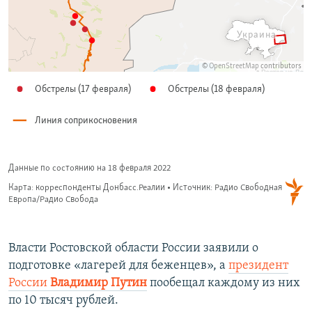
Власти Ростовской области России заявили о
подготовке «лагерей для беженцев», а
президент
России
Владимир Путин
пообещал каждому из них
по 10 тысяч рублей.