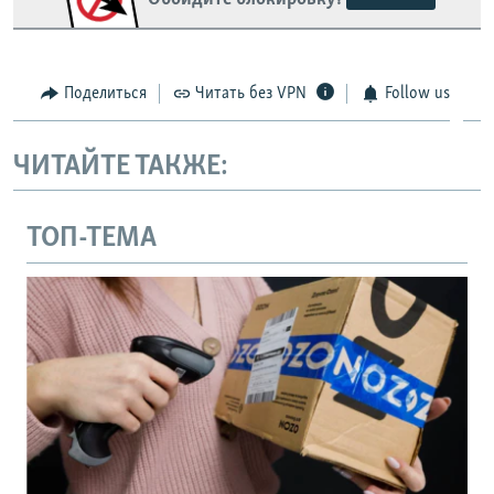
Поделиться
Читать без VPN
Follow us
ЧИТАЙТЕ ТАКЖЕ:
ТОП-ТЕМА