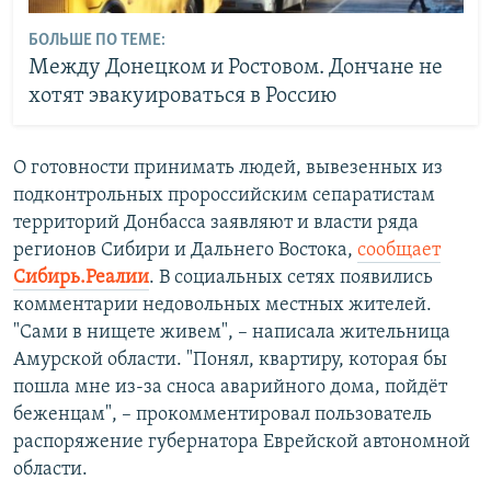
БОЛЬШЕ ПО ТЕМЕ:
Между Донецком и Ростовом. Дончане не
хотят эвакуироваться в Россию
О готовности принимать людей, вывезенных из
подконтрольных пророссийским сепаратистам
территорий Донбасса заявляют и власти ряда
регионов Сибири и Дальнего Востока,
сообщает
Сибирь.Реалии
. В социальных сетях появились
комментарии недовольных местных жителей.
"Сами в нищете живем", – написала жительница
Амурской области. "Понял, квартиру, которая бы
пошла мне из-за сноса аварийного дома, пойдёт
беженцам", – прокомментировал пользователь
распоряжение губернатора Еврейской автономной
области.