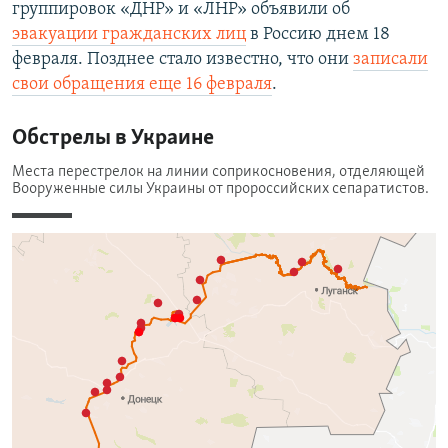
группировок «ДНР» и «ЛНР» объявили об
эвакуации гражданских лиц
в Россию днем 18
февраля. Позднее стало известно, что они
записали
свои обращения еще 16 февраля
.