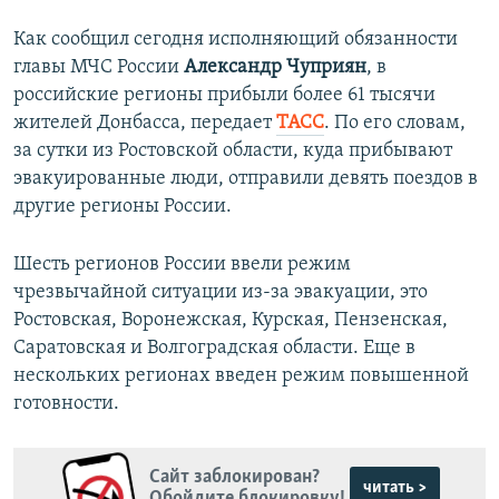
Как сообщил сегодня исполняющий обязанности
главы МЧС России
Александр Чуприян
, в
российские регионы прибыли более 61 тысячи
жителей Донбасса, передает
ТАСС
. По его словам,
за сутки из Ростовской области, куда прибывают
эвакуированные люди, отправили девять поездов в
другие регионы России.
Шесть регионов России ввели режим
чрезвычайной ситуации из-за эвакуации, это
Ростовская, Воронежская, Курская, Пензенская,
Саратовская и Волгоградская области. Еще в
нескольких регионах введен режим повышенной
готовности.
Сайт заблокирован?
читать >
Обойдите блокировку!