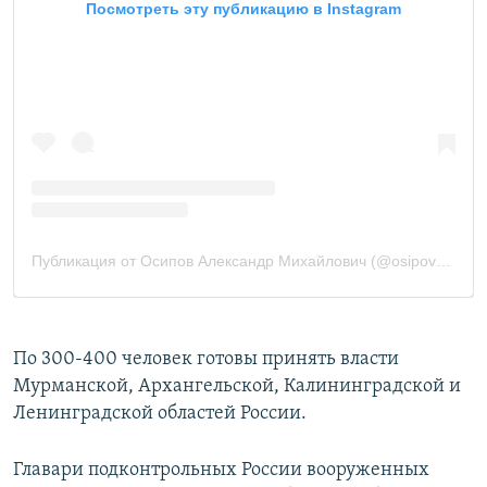
По 300-400 человек готовы принять власти
Мурманской, Архангельской, Калининградской и
Ленинградской областей России.
Главари подконтрольных России вооруженных