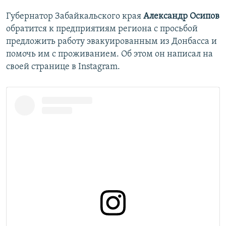
Губернатор Забайкальского края
Александр Осипов
обратится к предприятиям региона с просьбой
предложить работу эвакуированным из Донбасса и
помочь им с проживанием. Об этом он написал на
своей странице в Instagram.