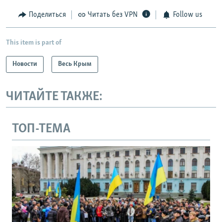
Поделиться
Читать без VPN
Follow us
This item is part of
Новости
Весь Крым
ЧИТАЙТЕ ТАКЖЕ:
ТОП-ТЕМА