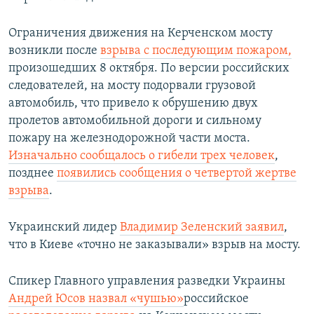
Ограничения движения на Керченском мосту
возникли после
взрыва с последующим пожаром
,
произошедших 8 октября. По версии российских
следователей, на мосту подорвали грузовой
автомобиль, что привело к обрушению двух
пролетов автомобильной дороги и сильному
пожару на железнодорожной части моста.
Изначально сообщалось о гибели трех человек
,
позднее
появились сообщения о четвертой жертве
взрыва
.
Украинский лидер
Владимир Зеленский заявил
,
что в Киеве «точно не заказывали» взрыв на мосту.
Спикер Главного управления разведки Украины
Андрей Юсов назвал «чушью»
российское