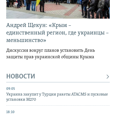
Андрей Щекун: «Крым –
единственный регион, где украинцы –
меньшинство»
Дискуссия вокруг планов установить День
защиты прав украинской общины Крыма
НОВОСТИ
09:05
Украина закупит у Турции ракеты ATACMS и пусковые
установки M270
18:10