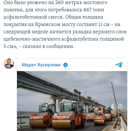
Оно было уложено на 260 метрах мостового
полотна, для этого потребовалось 447 тонн
асфальтобетонной смеси. Общая толщина
покрытия на Крымском мосту составит 11 см – на
следующей неделе начнется укладка верхнего слоя
щебеночно-мастичного асфальтобетона толщиной
5 см», – сказано в сообщении.