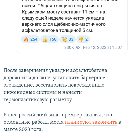
После завершения укладки асфальтобетона
дорожники должны установить барьерное
ограждение, восстановить поврежденные
инженерные системы и нанести
термопластиковую разметку.
Ранее российский вице-премьер заявлял, что
ремонтные работы моста
планируют закончить
в
марте 2023 года.