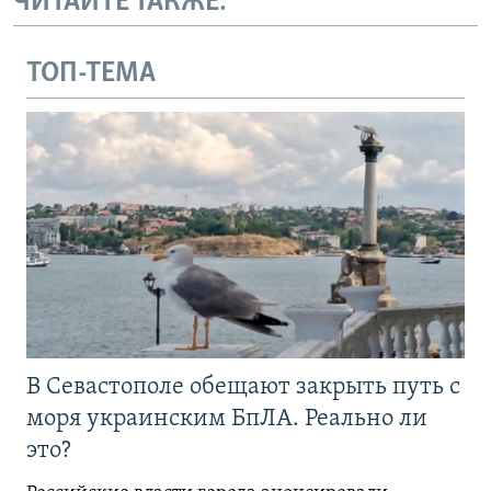
ЧИТАЙТЕ ТАКЖЕ:
ТОП-ТЕМА
В Севастополе обещают закрыть путь с
моря украинским БпЛА. Реально ли
это?