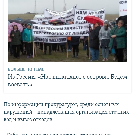
БОЛЬШЕ ПО ТЕМЕ:
Из России: «Нас выживают с острова. Будем
воевать»
По информации прокуратуры, среди основных
нарушений – ненадлежащая организация сточных
вод и вывоз отходов.