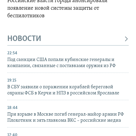
Российские власти города анонсировали
появление новой системы защиты от
беспилотников
НОВОСТИ
22:54
Под санкции США попали кубинские генералы и
компании, связанные с поставками оружия из РФ
19:15
В СБУ заявили о поражении кораблей береговой
охраны ФСБ в Керчи и НПЗ в российском Ярославле
18:44
При взрыве в Москве погиб генерал-майор армии РФ
Плохотнюк и зять главкома ВКС – российские медиа
17:40