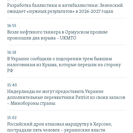
Разработка баллистики и антибаллистики: Зеленский
ожидает «нужных результатов» в 2026-2027 годах
16:55
Возле нефтяного танкера в Ормузском проливе
произошли два взрыва – UKMTO
16:18
В Украине сообщили о подозрении трем бывшим
налоговикам из Крыма, которые перешли на сторону
РФ
15:40
Нидерланды не могут предоставить Украине
дополнительные перехватчики Patriot из своих запасов
– Минобороны страны
15:02
Российский дрон атаковал маршрутку в Херсоне,
пострадали пять человек – украинские власти