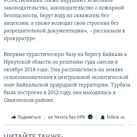
«Собственники также нарушают земельное
законодательство, законодательство о пожарной
безопасности, берут воду из скважины без
лицензии, а также возводят свои строения без
разрешительной документации», – рассказали в
прокуратуре.
Впервые туристическую базу на берегу Байкала в
Иркутской области по решению суда снесли в
октябре 2018 года. Она располагалась на землях
сельхозназначения в центральной экологической
зоне Байкальской природной территории. Турбаза
была построена в 2012 году, она находилась в
Ольхонском районе.
Поделиться
Читать без VPN
Follow us