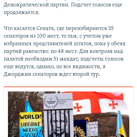
Демократической партии. Подсчет голосов еще
продолжается.
Что касается Сената, где переизбираются 35
сенаторов из 100 мест, то там, с учетом уже
избранных представителей штатов, пока у обеих
партий равенство: по 48 мест. Для контроля над
палатой необходим 51 мандат, подсчеты голосов
еще ведутся, однако, по все видимости, в
Джорджии сенаторов ждет второй тур.