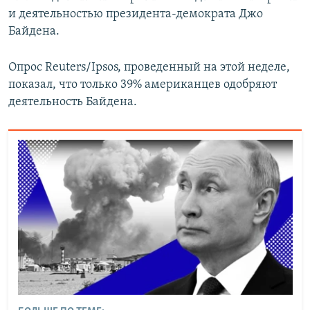
и деятельностью президента-демократа Джо
Байдена.
Опрос Reuters/Ipsos, проведенный на этой неделе,
показал, что только 39% американцев одобряют
деятельность Байдена.