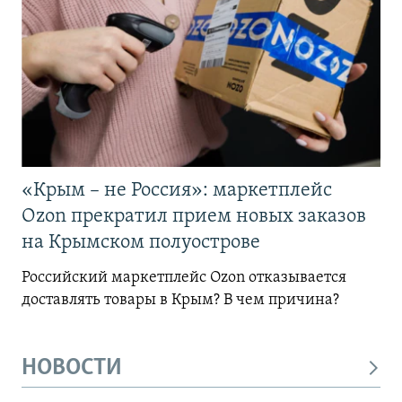
«Крым – не Россия»: маркетплейс
Ozon прекратил прием новых заказов
на Крымском полуострове
Российский маркетплейс Ozon отказывается
доставлять товары в Крым? В чем причина?
НОВОСТИ