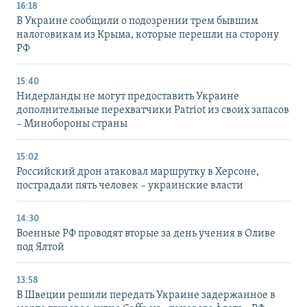
16:18
В Украине сообщили о подозрении трем бывшим
налоговикам из Крыма, которые перешли на сторону
РФ
15:40
Нидерланды не могут предоставить Украине
дополнительные перехватчики Patriot из своих запасов
– Минобороны страны
15:02
Российский дрон атаковал маршрутку в Херсоне,
пострадали пять человек – украинские власти
14:30
Военные РФ проводят вторые за день учения в Оливе
под Ялтой
13:58
В Швеции решили передать Украине задержанное в