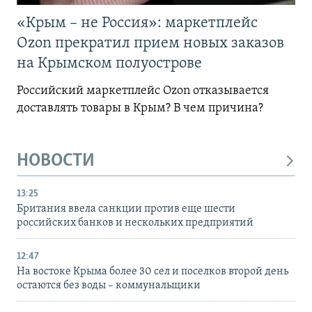
«Крым – не Россия»: маркетплейс
Ozon прекратил прием новых заказов
на Крымском полуострове
Российский маркетплейс Ozon отказывается
доставлять товары в Крым? В чем причина?
НОВОСТИ
13:25
Британия ввела санкции против еще шести
российских банков и нескольких предприятий
12:47
На востоке Крыма более 30 сел и поселков второй день
остаются без воды – коммунальщики