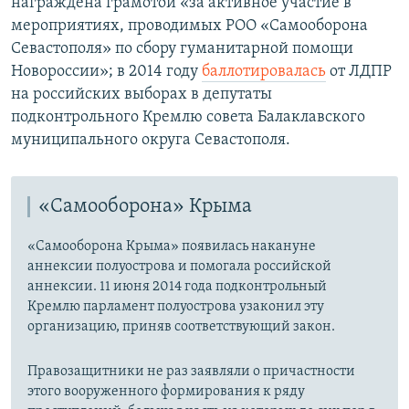
награждена грамотой «за активное участие в
мероприятиях, проводимых РОО «Самооборона
Севастополя» по сбору гуманитарной помощи
Новороссии»; в 2014 году
баллотировалась
от ЛДПР
на российских выборах в депутаты
подконтрольного Кремлю совета Балаклавского
муниципального округа Севастополя.
«Самооборона» Крыма
«Самооборона Крыма» появилась накануне
аннексии полуострова и помогала российской
аннексии. 11 июня 2014 года подконтрольный
Кремлю парламент полуострова узаконил эту
организацию, приняв соответствующий закон.
Правозащитники не раз заявляли о причастности
этого вооруженного формирования к ряду