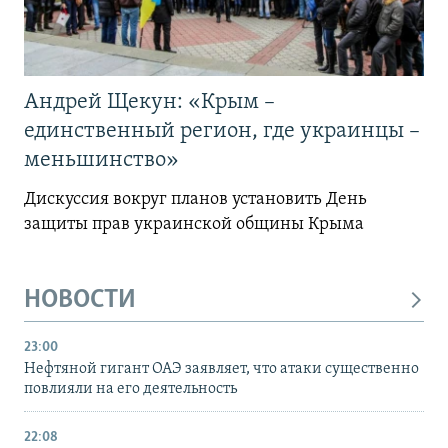
Андрей Щекун: «Крым –
единственный регион, где украинцы –
меньшинство»
Дискуссия вокруг планов установить День
защиты прав украинской общины Крыма
НОВОСТИ
23:00
Нефтяной гигант ОАЭ заявляет, что атаки существенно
повлияли на его деятельность
22:08