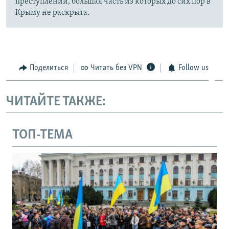
преступлений, большая часть из которых до сих пор в
Крыму не раскрыта.
Поделиться
Читать без VPN
Follow us
ЧИТАЙТЕ ТАКЖЕ:
ТОП-ТЕМА