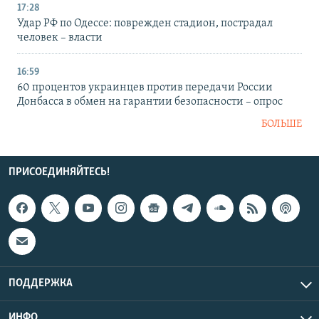
17:28
Удар РФ по Одессе: поврежден стадион, пострадал
человек – власти
16:59
60 процентов украинцев против передачи России
Донбасса в обмен на гарантии безопасности – опрос
БОЛЬШЕ
ПРИСОЕДИНЯЙТЕСЬ!
ПОДДЕРЖКА
ИНФО