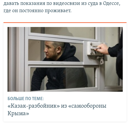
давать показания по видеосвязи из суда в Одессе,
где он постоянно проживает.
БОЛЬШЕ ПО ТЕМЕ:
«Казак-разбойник» из «самообороны
Крыма»