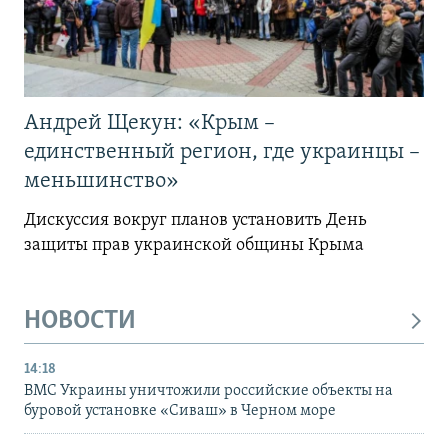
Андрей Щекун: «Крым –
единственный регион, где украинцы –
меньшинство»
Дискуссия вокруг планов установить День
защиты прав украинской общины Крыма
НОВОСТИ
14:18
ВМС Украины уничтожили российские объекты на
буровой установке «Сиваш» в Черном море