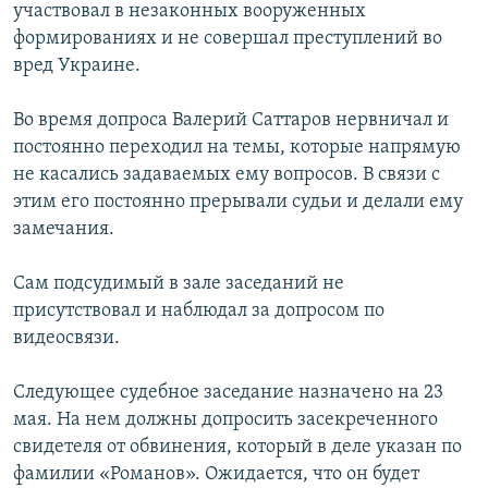
участвовал в незаконных вооруженных
формированиях и не совершал преступлений во
вред Украине.
Во время допроса Валерий Саттаров нервничал и
постоянно переходил на темы, которые напрямую
не касались задаваемых ему вопросов. В связи с
этим его постоянно прерывали судьи и делали ему
замечания.
Сам подсудимый в зале заседаний не
присутствовал и наблюдал за допросом по
видеосвязи.
Следующее судебное заседание назначено на 23
мая. На нем должны допросить засекреченного
свидетеля от обвинения, который в деле указан по
фамилии «Романов». Ожидается, что он будет