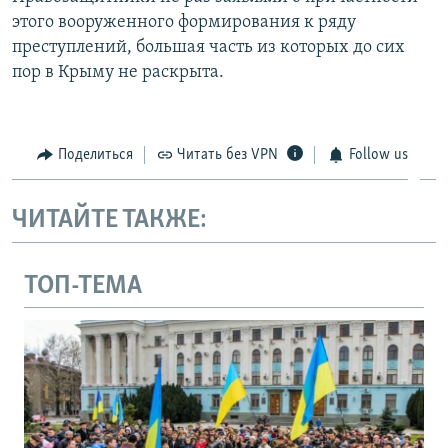
этого вооруженного формирования к ряду
преступлений, большая часть из которых до сих
пор в Крыму не раскрыта.
Поделиться
Читать без VPN
Follow us
ЧИТАЙТЕ ТАКЖЕ:
ТОП-ТЕМА