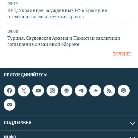
09:29
КРЦ: Украинцев, осужденных РФ в Крыму, не
отпускают после истечения сроков
09:00
Турция, Саудовская Аравия и Пакистан заключили
соглашение о взаимной обороне
БОЛЬШЕ
ПРИСОЕДИНЯЙТЕСЬ!
ПОДДЕРЖКА
ИНФО