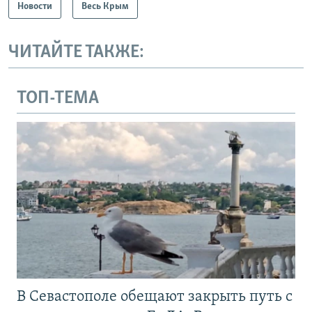
Новости
Весь Крым
ЧИТАЙТЕ ТАКЖЕ:
ТОП-ТЕМА
В Севастополе обещают закрыть путь с