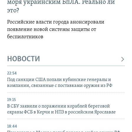
моря украинским БпЛА. Реально ли
это?
Российские власти города анонсировали
появление новой системы защиты от
беспилотников
НОВОСТИ
22:54
Под санкции США попали кубинские генералы и
компании, связанные с поставками оружия из РФ
19:15
В СБУ заявили о поражении кораблей береговой
охраны ФСБ в Керчи и НПЗ в российском Ярославле
18:44