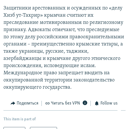
Защитники арестованных и осужденных по «делу
Хизб ут-Тахрир» крымчан считают их
преследование мотивированным по религиозному
признаку. Адвокаты отмечают, что преследуемые
по этому делу российскими правоохранительными
органами – преимущественно крымские татары, а
также украинцы, русские, таджики,
азербайджанцы и крымчане другого этнического
происхождения, исповедующие ислам.
Международное право запрещает вводить на
оккупированной территории законодательство
оккупирующего государства.
Поделиться
Читать без VPN
Follow us
This item is part of