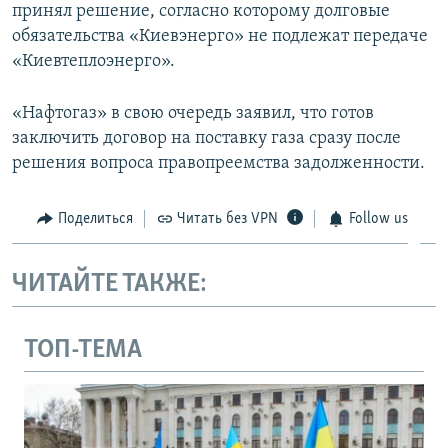
принял решение, согласно которому долговые
обязательства «Киевэнерго» не подлежат передаче
«Киевтеплоэнерго».
«Нафтогаз» в свою очередь заявил, что готов
заключить договор на поставку газа сразу после
решения вопроса правопреемства задолженности.
Поделиться
Читать без VPN
Follow us
ЧИТАЙТЕ ТАКЖЕ:
ТОП-ТЕМА