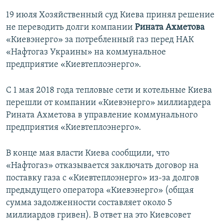
19 июля Хозяйственный суд Киева принял решение
не переводить долги компании
Рината Ахметова
«Киевэнерго» за потребленный газ перед НАК
«Нафтогаз Украины» на коммунальное
предприятие «Киевтеплоэнерго».
С 1 мая 2018 года тепловые сети и котельные Киева
перешли от компании «Киевэнерго» миллиардера
Рината Ахметова в управление коммунального
предприятия «Киевтеплоэнерго».
В конце мая власти Киева сообщили, что
«Нафтогаз» отказывается заключать договор на
поставку газа с «Киевтеплоэнерго» из-за долгов
предыдущего оператора «Киевэнерго» (общая
сумма задолженности составляет около 5
миллиардов гривен). В ответ на это Киевсовет