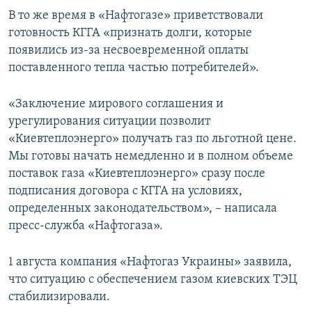
В то же время в «Нафтогазе» приветствовали
готовность КГГА «признать долги, которые
появились из-за несвоевременной оплаты
поставленного тепла частью потребителей».
«Заключение мирового соглашения и
урегулирования ситуации позволит
«Киевтеплоэнерго» получать газ по льготной цене.
Мы готовы начать немедленно и в полном объеме
поставок газа «Киевтеплоэнерго» сразу после
подписания договора с КГГА на условиях,
определенных законодательством», – написала
пресс-служба «Нафтогаза».
1 августа компания «Нафтогаз Украины» заявила,
что ситуацию с обеспечением газом киевских ТЭЦ
стабилизировали.