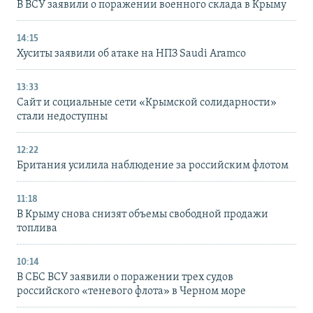
В ВСУ заявили о поражении военного склада в Крыму
14:15
Хуситы заявили об атаке на НПЗ Saudi Aramco
13:33
Сайт и социальные сети «Крымской солидарности»
стали недоступны
12:22
Британия усилила наблюдение за российским флотом
11:18
В Крыму снова снизят объемы свободной продажи
топлива
10:14
В СБС ВСУ заявили о поражении трех судов
российского «теневого флота» в Черном море