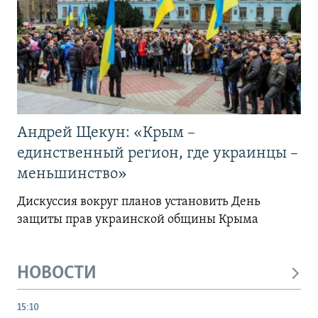
Андрей Щекун: «Крым –
единственный регион, где украинцы –
меньшинство»
Дискуссия вокруг планов установить День
защиты прав украинской общины Крыма
НОВОСТИ
15:10