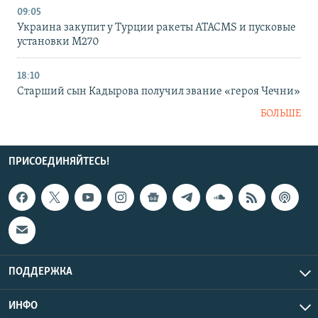
09:05
Украина закупит у Турции ракеты ATACMS и пусковые
установки M270
18:10
Старший сын Кадырова получил звание «героя Чечни»
БОЛЬШЕ
ПРИСОЕДИНЯЙТЕСЬ!
ПОДДЕРЖКА
ИНФО