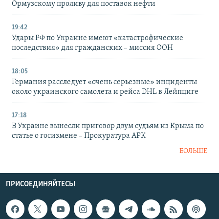
Ормузскому проливу для поставок нефти
19:42
Удары РФ по Украине имеют «катастрофические
последствия» для гражданских – миссия ООН
18:05
Германия расследует «очень серьезные» инциденты
около украинского самолета и рейса DHL в Лейпциге
17:18
В Украине вынесли приговор двум судьям из Крыма по
статье о госизмене – Прокуратура АРК
БОЛЬШЕ
ПРИСОЕДИНЯЙТЕСЬ!