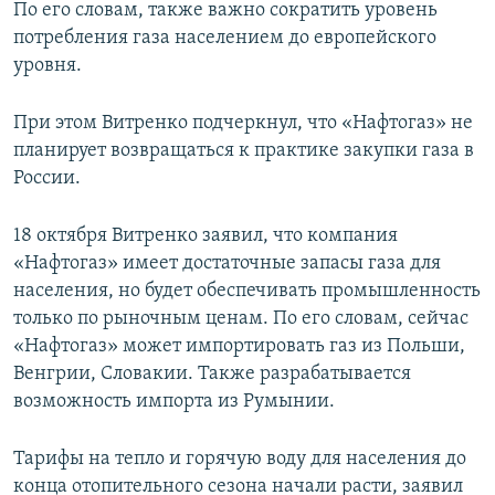
По его словам, также важно сократить уровень
потребления газа населением до европейского
уровня.
При этом Витренко подчеркнул, что «Нафтогаз» не
планирует возвращаться к практике закупки газа в
России.
18 октября Витренко заявил, что компания
«Нафтогаз» имеет достаточные запасы газа для
населения, но будет обеспечивать промышленность
только по рыночным ценам. По его словам, сейчас
«Нафтогаз» может импортировать газ из Польши,
Венгрии, Словакии. Также разрабатывается
возможность импорта из Румынии.
Тарифы на тепло и горячую воду для населения до
конца отопительного сезона начали расти, заявил