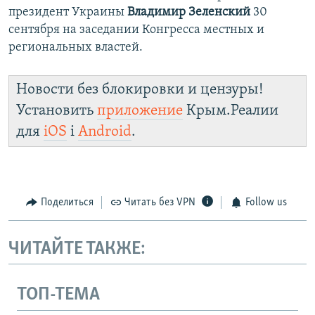
президент Украины
Владимир Зеленский
30
сентября на заседании Конгресса местных и
региональных властей.
Новости без блокировки и цензуры!
Установить
приложение
Крым.Реалии
для
iOS
і
Android
.
Поделиться
Читать без VPN
Follow us
ЧИТАЙТЕ ТАКЖЕ:
ТОП-ТЕМА