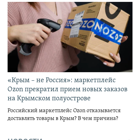
«Крым – не Россия»: маркетплейс
Ozon прекратил прием новых заказов
на Крымском полуострове
Российский маркетплейс Ozon отказывается
доставлять товары в Крым? В чем причина?