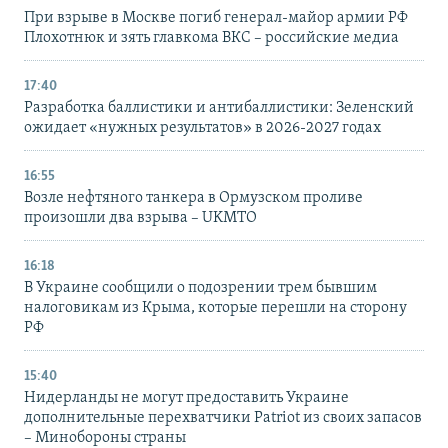
При взрыве в Москве погиб генерал-майор армии РФ
Плохотнюк и зять главкома ВКС – российские медиа
17:40
Разработка баллистики и антибаллистики: Зеленский
ожидает «нужных результатов» в 2026-2027 годах
16:55
Возле нефтяного танкера в Ормузском проливе
произошли два взрыва – UKMTO
16:18
В Украине сообщили о подозрении трем бывшим
налоговикам из Крыма, которые перешли на сторону
РФ
15:40
Нидерланды не могут предоставить Украине
дополнительные перехватчики Patriot из своих запасов
– Минобороны страны