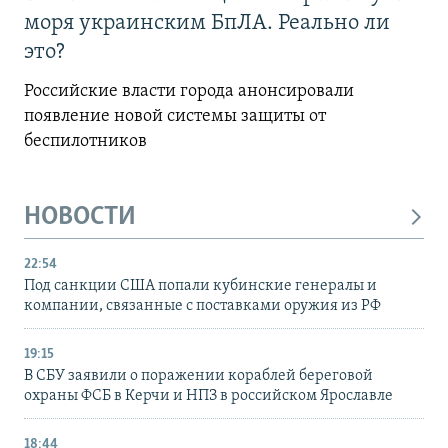
моря украинским БпЛА. Реально ли
это?
Российские власти города анонсировали
появление новой системы защиты от
беспилотников
НОВОСТИ
22:54
Под санкции США попали кубинские генералы и
компании, связанные с поставками оружия из РФ
19:15
В СБУ заявили о поражении кораблей береговой
охраны ФСБ в Керчи и НПЗ в российском Ярославле
18:44