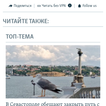
Поделиться
Читать без VPN
Follow us
ЧИТАЙТЕ ТАКЖЕ:
ТОП-ТЕМА
В Севастополе обещают закрыть путь с