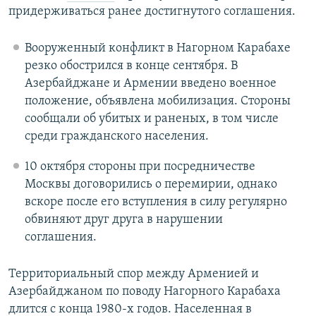
придерживаться ранее достигнутого соглашения.
Вооруженный конфликт в Нагорном Карабахе
резко обострился в конце сентября. В
Азербайджане и Армении введено военное
положение, объявлена мобилизация. Стороны
сообщали об убитых и раненых, в том числе
среди гражданского населения.
10 октября стороны при посредничестве
Москвы договорились о перемирии, однако
вскоре после его вступления в силу регулярно
обвиняют друг друга в нарушении
соглашения.
Территориальный спор между Арменией и
Азербайджаном по поводу Нагорного Карабаха
длится с конца 1980-х годов. Населенная в