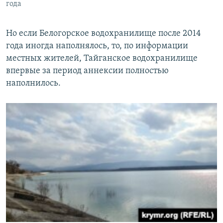
года
Но если Белогорское водохранилище после 2014
года иногда наполнялось, то, по информации
местных жителей, Тайганское водохранилище
впервые за период аннексии полностью
наполнилось.