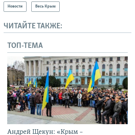
Новости
Весь Крым
ЧИТАЙТЕ ТАКЖЕ:
ТОП-ТЕМА
Андрей Щекун: «Крым –