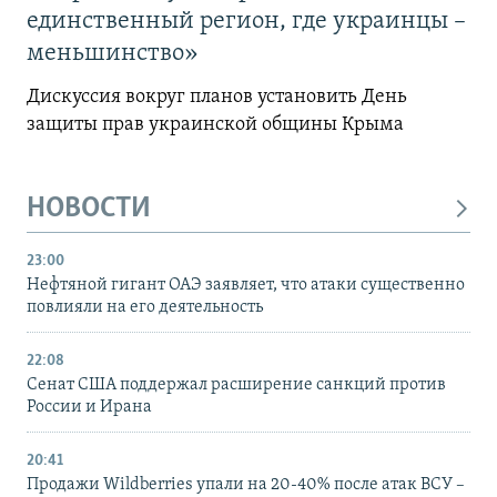
единственный регион, где украинцы –
меньшинство»
Дискуссия вокруг планов установить День
защиты прав украинской общины Крыма
НОВОСТИ
23:00
Нефтяной гигант ОАЭ заявляет, что атаки существенно
повлияли на его деятельность
22:08
Сенат США поддержал расширение санкций против
России и Ирана
20:41
Продажи Wildberries упали на 20-40% после атак ВСУ –