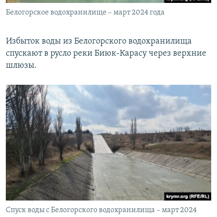
Белогорское водохранилище – март 2024 года
Избыток воды из Белогорского водохранилища
спускают в русло реки Биюк-Карасу через верхние
шлюзы.
Спуск воды с Белогорского водохранилища – март 2024