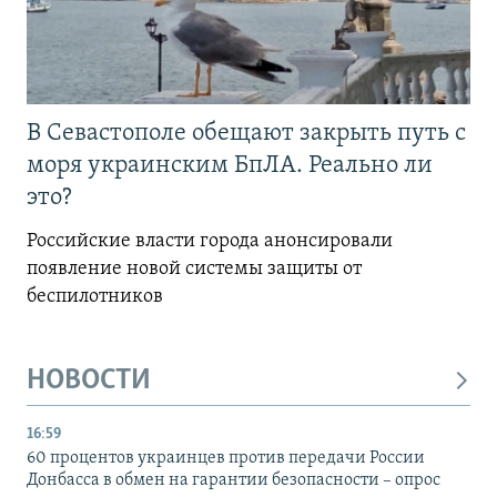
В Севастополе обещают закрыть путь с
моря украинским БпЛА. Реально ли
это?
Российские власти города анонсировали
появление новой системы защиты от
беспилотников
НОВОСТИ
16:59
60 процентов украинцев против передачи России
Донбасса в обмен на гарантии безопасности – опрос