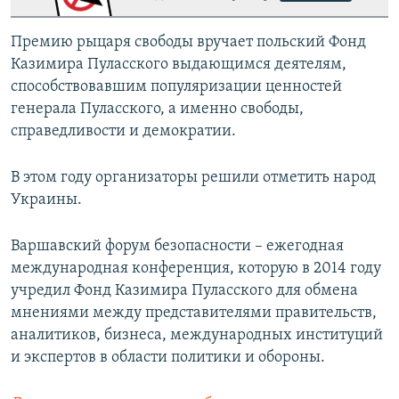
Премию рыцаря свободы вручает польский Фонд
Казимира Пуласского выдающимся деятелям,
способствовавшим популяризации ценностей
генерала Пуласского, а именно свободы,
справедливости и демократии.
В этом году организаторы решили отметить народ
Украины.
Варшавский форум безопасности – ежегодная
международная конференция, которую в 2014 году
учредил Фонд Казимира Пуласского для обмена
мнениями между представителями правительств,
аналитиков, бизнеса, международных институций
и экспертов в области политики и обороны.