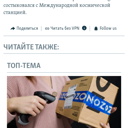
состыковался с Международной космической
станцией.
Поделиться
Читать без VPN
Follow us
ЧИТАЙТЕ ТАКЖЕ:
ТОП-ТЕМА