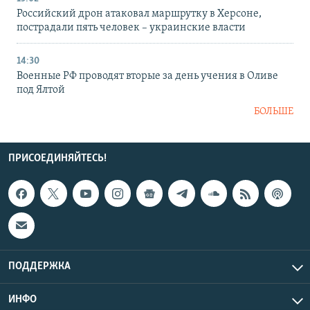
Российский дрон атаковал маршрутку в Херсоне,
пострадали пять человек – украинские власти
14:30
Военные РФ проводят вторые за день учения в Оливе
под Ялтой
БОЛЬШЕ
ПРИСОЕДИНЯЙТЕСЬ!
ПОДДЕРЖКА
ИНФО