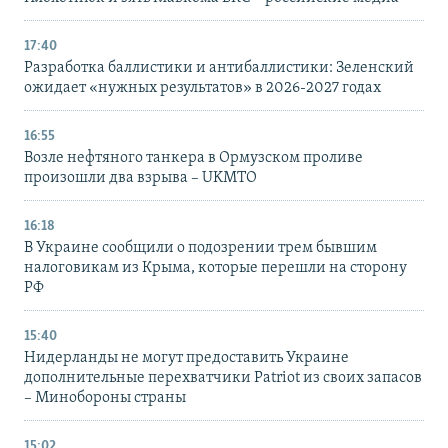
17:40
Разработка баллистики и антибаллистики: Зеленский
ожидает «нужных результатов» в 2026-2027 годах
16:55
Возле нефтяного танкера в Ормузском проливе
произошли два взрыва – UKMTO
16:18
В Украине сообщили о подозрении трем бывшим
налоговикам из Крыма, которые перешли на сторону
РФ
15:40
Нидерланды не могут предоставить Украине
дополнительные перехватчики Patriot из своих запасов
– Минобороны страны
15:02