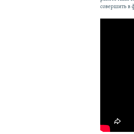
совершить в ф