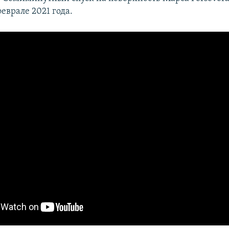
еврале 2021 года.