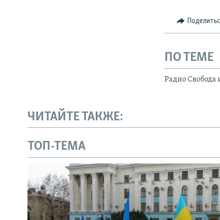
Поделить
ПО ТЕМЕ
Радио Свобода 
ЧИТАЙТЕ ТАКЖЕ:
ТОП-ТЕМА