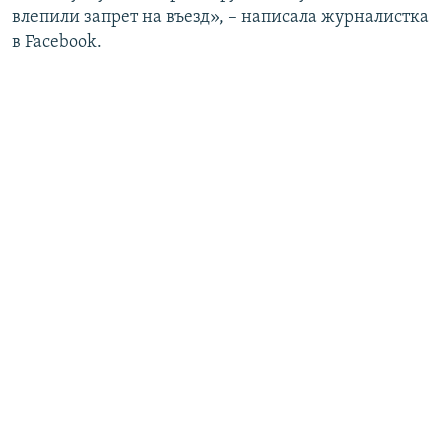
влепили запрет на въезд», – написала журналистка
в Facebook.