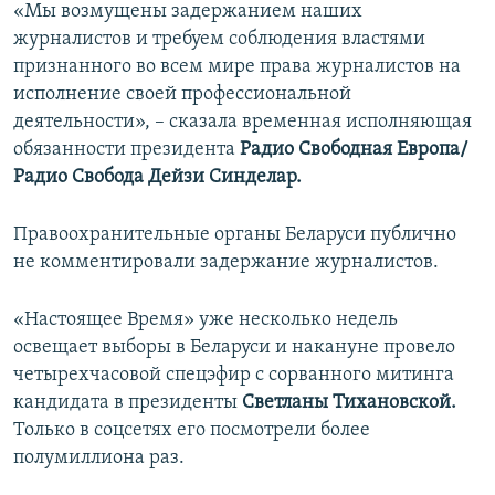
«Мы возмущены задержанием наших
журналистов и требуем соблюдения властями
признанного во всем мире права журналистов на
исполнение своей профессиональной
деятельности», – сказала временная исполняющая
обязанности президента
Радио Свободная Европа/
Радио Свобода Дейзи Синделар.
Правоохранительные органы Беларуси публично
не комментировали задержание журналистов.
«Настоящее Время» уже несколько недель
освещает выборы в Беларуси и накануне провело
четырехчасовой спецэфир с сорванного митинга
кандидата в президенты
Светланы Тихановской.
Только в соцсетях его посмотрели более
полумиллиона раз.​