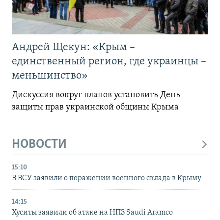
Андрей Щекун: «Крым –
единственный регион, где украинцы –
меньшинство»
Дискуссия вокруг планов установить День
защиты прав украинской общины Крыма
НОВОСТИ
15:10
В ВСУ заявили о поражении военного склада в Крыму
14:15
Хуситы заявили об атаке на НПЗ Saudi Aramco