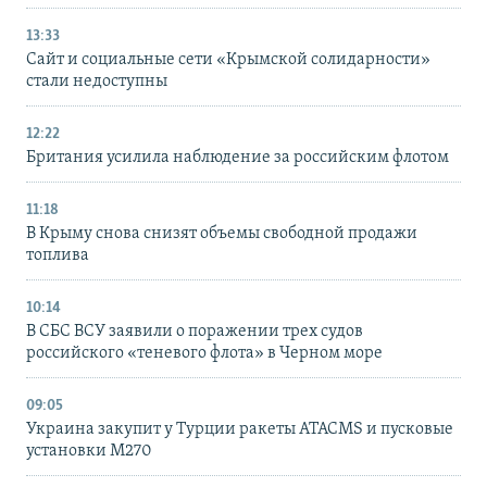
13:33
Сайт и социальные сети «Крымской солидарности»
стали недоступны
12:22
Британия усилила наблюдение за российским флотом
11:18
В Крыму снова снизят объемы свободной продажи
топлива
10:14
В СБС ВСУ заявили о поражении трех судов
российского «теневого флота» в Черном море
09:05
Украина закупит у Турции ракеты ATACMS и пусковые
установки M270