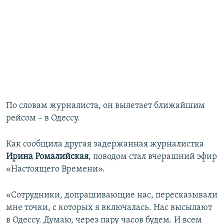
По словам журналиста, он вылетает ближайшим
рейсом – в Одессу.
Как сообщила другая задержанная журналистка
Ирина Ромалийская
, поводом стал вчерашний эфир
«Настоящего Времени».
«Сотрудники, допрашивающие нас, пересказывали
мне точки, с которых я включалась. Нас высылают
в Одессу. Думаю, через пару часов будем. И всем