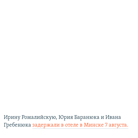
Ирину Ромалийскую, Юрия Баранюка и Ивана
Гребенюка
задержали в отеле в Минске 7 августа.