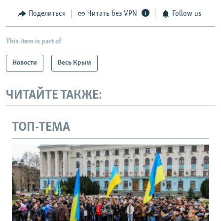
Поделиться
Читать без VPN
Follow us
This item is part of
Новости
Весь Крым
ЧИТАЙТЕ ТАКЖЕ:
ТОП-ТЕМА