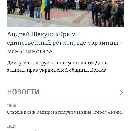
Андрей Щекун: «Крым –
единственный регион, где украинцы –
меньшинство»
Дискуссия вокруг планов установить День
защиты прав украинской общины Крыма
НОВОСТИ
18:10
Старший сын Кадырова получил звание «героя Чечни»
16:27