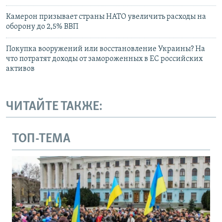
Камерон призывает страны НАТО увеличить расходы на
оборону до 2,5% ВВП
Покупка вооружений или восстановление Украины? На
что потратят доходы от замороженных в ЕС российских
активов
ЧИТАЙТЕ ТАКЖЕ:
ТОП-ТЕМА