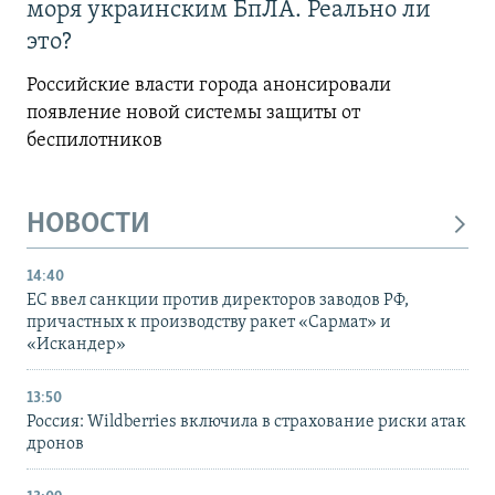
моря украинским БпЛА. Реально ли
это?
Российские власти города анонсировали
появление новой системы защиты от
беспилотников
НОВОСТИ
14:40
ЕС ввел санкции против директоров заводов РФ,
причастных к производству ракет «Сармат» и
«Искандер»
13:50
Россия: Wildberries включила в страхование риски атак
дронов