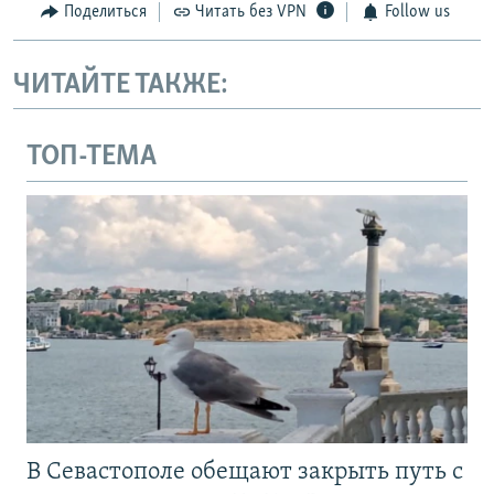
Поделиться
Читать без VPN
Follow us
ЧИТАЙТЕ ТАКЖЕ:
ТОП-ТЕМА
В Севастополе обещают закрыть путь с