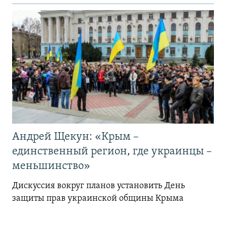
Андрей Щекун: «Крым –
единственный регион, где украинцы –
меньшинство»
Дискуссия вокруг планов установить День
защиты прав украинской общины Крыма