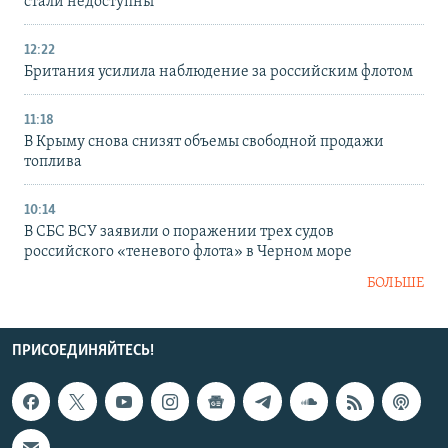
стали недоступны
12:22
Британия усилила наблюдение за российским флотом
11:18
В Крыму снова снизят объемы свободной продажи
топлива
10:14
В СБС ВСУ заявили о поражении трех судов
российского «теневого флота» в Черном море
БОЛЬШЕ
ПРИСОЕДИНЯЙТЕСЬ!