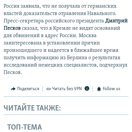
Россия заявила, что не получала от германских
властей доказательств отравления Навального.
Пресс-секретарь российского президента
Дмитрий
Песков
сказал, что в Кремле не видят оснований
для обвинений в адрес России. Москва
заинтересована в установлении причин
произошедшего и надеется в ближайшее время
получить информацию из Берлина о результатах
исследований немецких специалистов, подчеркнул
Песков.
Поделиться
Читать без VPN
Follow us
ЧИТАЙТЕ ТАКЖЕ:
ТОП-ТЕМА