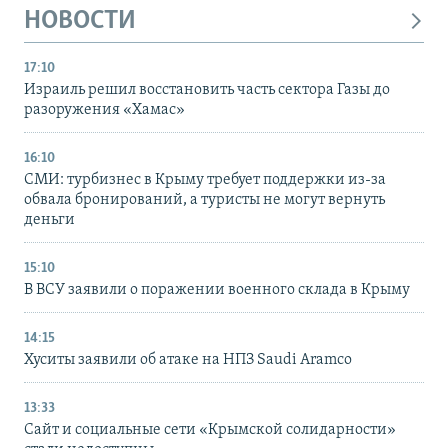
НОВОСТИ
17:10
Израиль решил восстановить часть сектора Газы до
разоружения «Хамас»
16:10
СМИ: турбизнес в Крыму требует поддержки из-за
обвала бронирований, а туристы не могут вернуть
деньги
15:10
В ВСУ заявили о поражении военного склада в Крыму
14:15
Хуситы заявили об атаке на НПЗ Saudi Aramco
13:33
Сайт и социальные сети «Крымской солидарности»