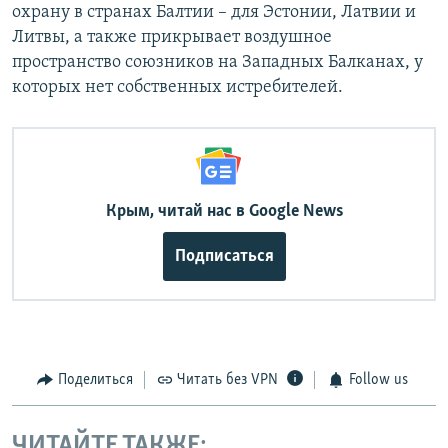
охрану в странах Балтии – для Эстонии, Латвии и
Литвы, а также прикрывает воздушное
пространство союзников на Западных Балканах, у
которых нет собственных истребителей.
Крым, читай нас в Google News
Подписаться
Поделиться
Читать без VPN
Follow us
ЧИТАЙТЕ ТАКЖЕ: