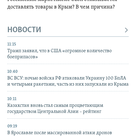
доставлять товары в Крым? В чем причина?
НОВОСТИ
11:15
Трамп заявил, что в США «огромное количество
боеприпасов»
10:40
ВС ВСУ: ночью войска РФ атаковали Украину 100 БпЛА
и четырьмя ракетами, часть из них запускали из Крыма
10:11
Казахстан вновь стал самым процветающим
государством Центральной Азии – рейтинг
09:19
В Ярославле после массированной атаки дронов