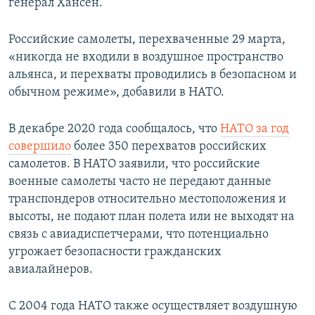
генерал Хансен.
Российские самолеты, перехваченные 29 марта,
«никогда не входили в воздушное пространство
альянса, и перехваты проводились в безопасном и
обычном режиме», добавили в НАТО.
В декабре 2020 года сообщалось, что
НАТО за год
совершило
более 350 перехватов российских
самолетов. В НАТО заявили, что российские
военные самолеты часто не передают данные
транспондеров относительно местоположения и
высоты, не подают план полета или не выходят на
связь с авиадиспетчерами, что потенциально
угрожает безопасности гражданских
авиалайнеров.
С 2004 года НАТО также осуществляет воздушную